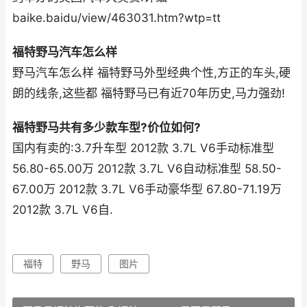
baike.baidu/view/463031.htm?wtp=tt
福特野马汽车怎么样
野马汽车怎么样 福特野马外型经典个性,方正的车头,硬
朗的线条,这些都 福特野马已有近70年历史,马力强劲!
福特野马共有多少款车型?价位如何?
国内有卖的:3.7升车型 2012款 3.7L V6手动标准型
56.80-65.00万 2012款 3.7L V6自动标准型 58.50-
67.00万 2012款 3.7L V6手动豪华型 67.80-71.19万
2012款 3.7L V6自.
福特
野马
图片