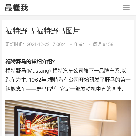
福特野马 福特野马图片
更新时间：2021-12-22 17:06:41
•
作者：
•
阅读 6458
福特野马的详细介绍?
福特野马(Mustang) 福特汽车公司旗下一品牌车系,以
跑车为主. 1962年,福特汽车公司开始研发了野马的第一
辆概念车——野马I型车,它是一部发动机中置的两座.