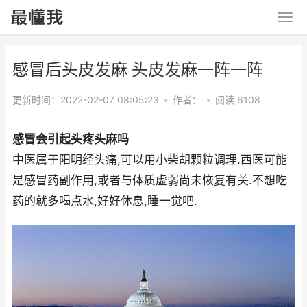
感冒后头皮发麻 头皮发麻一阵一阵
更新时间：2022-02-07 08:05:23
•
作者：
•
阅读 6108
感冒会引起头疼头麻吗
中医属于阳明经头痛,可以用小柴胡颗粒调理.西医可能
是感冒药副作用,或者与体质虚弱尚未恢复有关.不想吃
药的就多喝点水,好好休息,睡一觉吧.