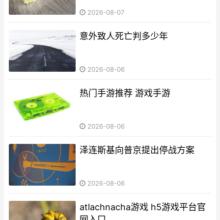
2026-08-07
意外致人死亡判多少年
2026-08-06
热门手游推荐 游戏手游
2026-08-06
泽连斯基向普京提出停战方案
2026-08-06
atlachnacha游戏 h5游戏平台官
网入口