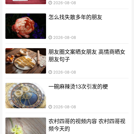
2026-08-08
怎么找失散多年的朋友
2026-08-08
朋友圈文案晒女朋友 高情商晒女
朋友句子
2026-08-08
一碗麻辣烫13次引发的梗
2026-08-08
农村四哥的视频内容 农村四哥视
频今天的