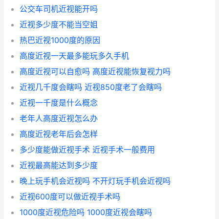
公交车司机近视能开吗
近视多少度不能当空姐
热巴近视1000度的原因
高度近视一天最多能玩多久手机
高度近视可以自愈吗 高度近视能恢复视力吗
近视几千度会瞎吗 近视850度老了会瞎吗
近视一千度是什么概念
老年人高度近视怎么办
高度近视老年后会怎样
多少度能做近视手术 近视手术一般费用
近视最高能达到多少度
晚上玩手机会近视吗 不开灯玩手机会近视吗
近视600度可以做近视手术吗
1000度近视危险吗 1000度近视会瞎吗