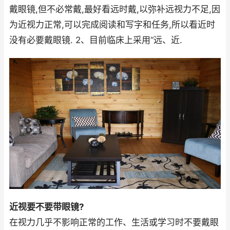
戴眼镜,但不必常戴,最好看远时戴,以弥补远视力不足,因
为近视力正常,可以完成阅读和写字和任务,所以看近时
没有必要戴眼镜. 2、目前临床上采用“远、近.
近视要不要带眼镜?
在视力几乎不影响正常的工作、生活或学习时不要戴眼