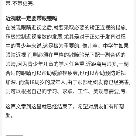
带.不带更完.
近视就一定要带眼镜吗
在发现眼睛近视之后,就要采取必要的矫正近视的措施,
积极控制近视度数的发展,尤其是对于正处于发育过程
中的青少年来说,这是极为重要的. 像儿童、中学生如果
眼睛近视了,则必须在严格的散瞳验光下配一副合适的
眼睛,因为青少年儿童的学习任务重,近距离用眼多,一副
合适的眼睛可以帮助缓解视疲劳,也可以帮助预防近视
加深. 而满18周岁的成年人,由于眼部组织发育已经完善,
则可以根据自己的学习、求职、工作、美观等需要,考.
这篇文章到这里就已经结束了，希望对朋友们有所帮
助。