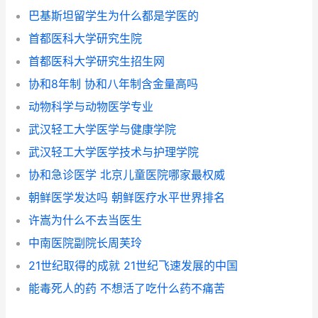
巴基斯坦留学生为什么都是学医的
首都医科大学研究生院
首都医科大学研究生招生网
协和8年制 协和八年制含金量高吗
动物科学与动物医学专业
武汉轻工大学医学与健康学院
武汉轻工大学医学技术与护理学院
协和急诊医学 北京儿童医院哪家最权威
朝鲜医学发达吗 朝鲜医疗水平世界排名
许嵩为什么不去当医生
中南医院副院长周芙玲
21世纪取得的成就 21世纪飞速发展的中国
能毒死人的药 不想活了吃什么药不痛苦