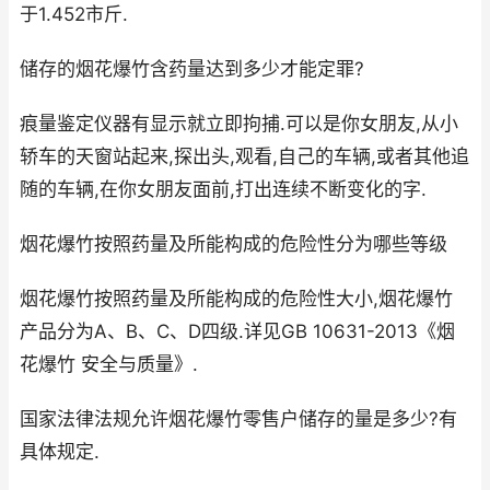
于1.452市斤.
储存的烟花爆竹含药量达到多少才能定罪?
痕量鉴定仪器有显示就立即拘捕.可以是你女朋友,从小
轿车的天窗站起来,探出头,观看,自己的车辆,或者其他追
随的车辆,在你女朋友面前,打出连续不断变化的字.
烟花爆竹按照药量及所能构成的危险性分为哪些等级
烟花爆竹按照药量及所能构成的危险性大小,烟花爆竹
产品分为A、B、C、D四级.详见GB 10631-2013《烟
花爆竹 安全与质量》.
国家法律法规允许烟花爆竹零售户储存的量是多少?有
具体规定.