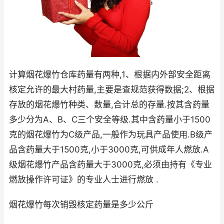
计算烟花爆竹仓库药量有两种,1、根据内外部安全距离
核定允许的最大村药量,主要是查规范获得数据;2、根据
存放的烟花爆竹种类、数量,合计总的存量.按其含药量
多少分为A、B、C三个安全等级.其中含药量小于1500
克的烟花爆竹为C级产品,一般作为玩具产品使用.B级产
品含药量大于1500克,小于3000克,可供成年人燃放.A
级烟花爆竹产品含药量大于3000克,必须由持有《专业
燃放操作许可证》的专业人士进行燃放 .
烟花爆竹每次销毁核定药量是多少公斤