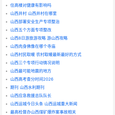
住高楼对健康有影响吗
山西井村 山西井村在哪里
山西部署安全生产专项整治
山西五个方面专项整改
山西8日游旅游攻略 游山西攻略
山西肉身佛像在哪个寺庙
山西村民取暖 农村取暖最新最好的方式
山西三个专项行动情况说明
山西最可能地震的地方
山西高考查分时间2026
期刊 山西水利期刊
山西应急救援总队队长
山西运城今日头条 山西运城重大新闻
最高检督办山西煤矿爆炸案事故相关