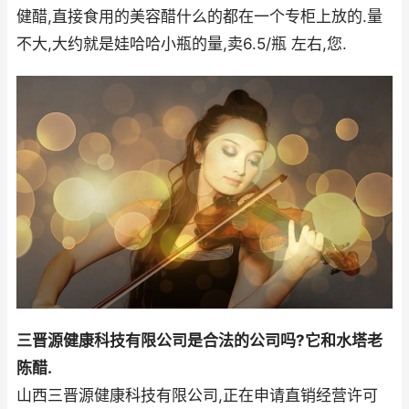
健醋,直接食用的美容醋什么的都在一个专柜上放的.量
不大,大约就是娃哈哈小瓶的量,卖6.5/瓶 左右,您.
三晋源健康科技有限公司是合法的公司吗?它和水塔老
陈醋.
山西三晋源健康科技有限公司,正在申请直销经营许可