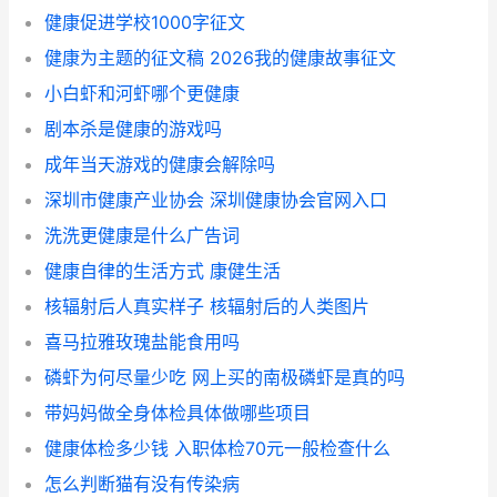
健康促进学校1000字征文
健康为主题的征文稿 2026我的健康故事征文
小白虾和河虾哪个更健康
剧本杀是健康的游戏吗
成年当天游戏的健康会解除吗
深圳市健康产业协会 深圳健康协会官网入口
洗洗更健康是什么广告词
健康自律的生活方式 康健生活
核辐射后人真实样子 核辐射后的人类图片
喜马拉雅玫瑰盐能食用吗
磷虾为何尽量少吃 网上买的南极磷虾是真的吗
带妈妈做全身体检具体做哪些项目
健康体检多少钱 入职体检70元一般检查什么
怎么判断猫有没有传染病