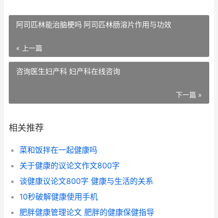
阿司匹林能治脑梗吗 阿司匹林肠溶片作用与功效
« 上一篇
咨询医生妇产科 妇产科在线咨询
下一篇 »
相关推荐
菜和饭拌在一起健康吗
关于健康的议论文作文800字
谈健康议论文800字 健康与生活的关系
10秒破解健康使用手机
肥胖健康管理论文 肥胖的健康保健指导