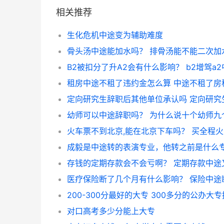
相关推荐
生化危机中途变为辅助难度
骨头汤中途能加水吗？ 排骨汤能不能二次加
幼师可以中途辞职吗？ 为什么说十个幼师九
200-300分最好的大专 300多分的公办大
对口高考多少分能上大专