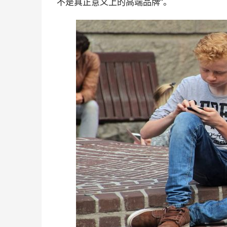
不是真正意义上的高端品牌”。