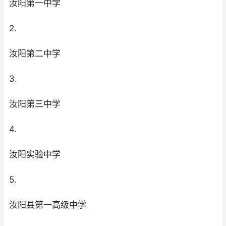
汝阳第一中学
2.
汝阳第二中学
3.
汝阳第三中学
4.
汝阳实验中学
5.
汝阳县第一高级中学