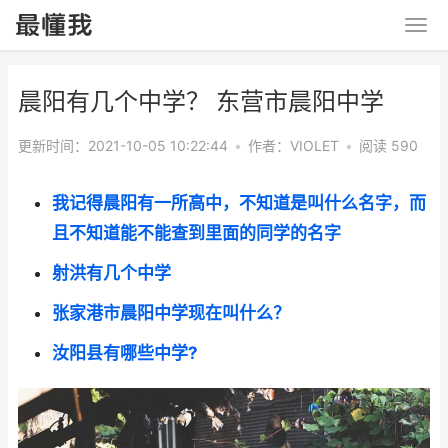
晨阳有几个中学？ 东营市晨阳中学
更新时间：2021-10-05 10:22:44
•
作者：VIOLET
•
阅读 590
我记得晨阳有一所高中，不知道是叫什么名字，而
且不知道能不能查到里面的同学的名字
射洪有几个中学
张家港市晨阳中学现在叫什么？
汝阳县有哪些中学?