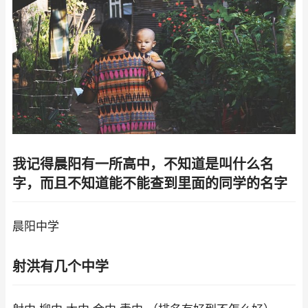
我记得晨阳有一所高中，不知道是叫什么名
字，而且不知道能不能查到里面的同学的名字
晨阳中学
射洪有几个中学