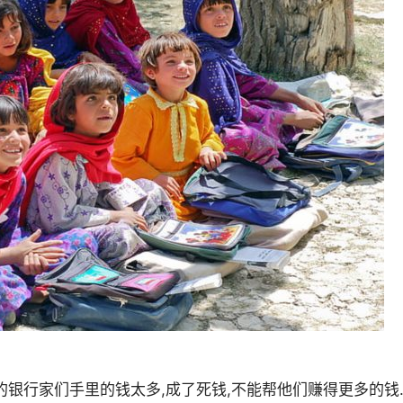
的银行家们手里的钱太多,成了死钱,不能帮他们赚得更多的钱