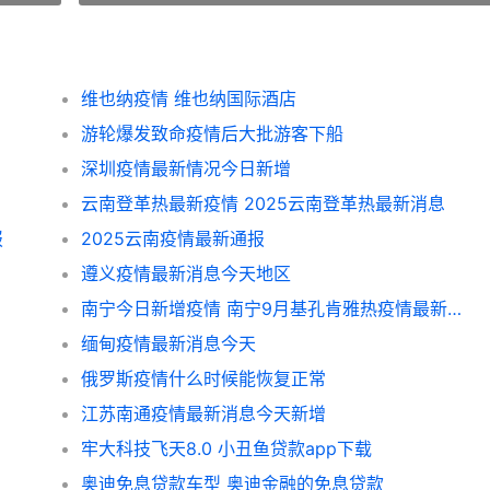
维也纳疫情 维也纳国际酒店
游轮爆发致命疫情后大批游客下船
深圳疫情最新情况今日新增
云南登革热最新疫情 2025云南登革热最新消息
报
2025云南疫情最新通报
遵义疫情最新消息今天地区
南宁今日新增疫情 南宁9月基孔肯雅热疫情最新消息
缅甸疫情最新消息今天
俄罗斯疫情什么时候能恢复正常
江苏南通疫情最新消息今天新增
牢大科技飞天8.0 小丑鱼贷款app下载
奥迪免息贷款车型 奥迪金融的免息贷款