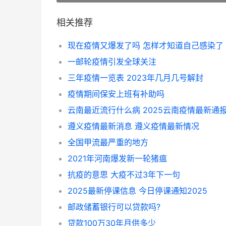
相关推荐
现在疫情又爆发了吗 怎样才知道自己感染了
一邮轮疫情引发全球关注
三年疫情一览表 2023年几月几号解封
疫情期间保安上班有补助吗
云南最近流行什么病 2025云南疫情最新通
遵义疫情最新消息 遵义疫情最新情况
全国甲流最严重的地方
2021年河南爆发新一轮猪瘟
抗疫的意思 大疫不过3年下一句
2025最新停课信息 今日停课通知2025
邮政储蓄银行可以贷款吗?
贷款100万30年月供多少