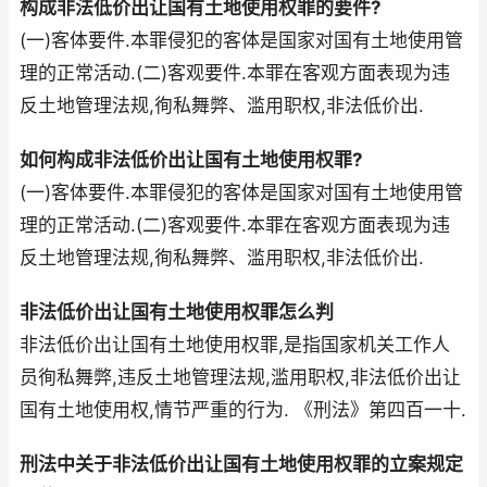
构成非法低价出让国有土地使用权罪的要件?
(一)客体要件.本罪侵犯的客体是国家对国有土地使用管
理的正常活动.(二)客观要件.本罪在客观方面表现为违
反土地管理法规,徇私舞弊、滥用职权,非法低价出.
如何构成非法低价出让国有土地使用权罪?
(一)客体要件.本罪侵犯的客体是国家对国有土地使用管
理的正常活动.(二)客观要件.本罪在客观方面表现为违
反土地管理法规,徇私舞弊、滥用职权,非法低价出.
非法低价出让国有土地使用权罪怎么判
非法低价出让国有土地使用权罪,是指国家机关工作人
员徇私舞弊,违反土地管理法规,滥用职权,非法低价出让
国有土地使用权,情节严重的行为. 《刑法》第四百一十.
刑法中关于非法低价出让国有土地使用权罪的立案规定