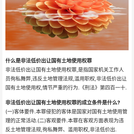
什么是非法低价出让国有土地使用权罪
非法低价出让国有土地使用权罪,是指国家机关工作人
员徇私舞弊,违反土地管理法规,滥用职权,非法低价出让
国有土地使用权,情节严重的行为.《刑法》第四百一十.
非法低价出让国有土地使用权罪的成立条件是什么?
(一)客体要件.本罪侵犯的客体是国家对国有土地使用管
理的正常活动.(二)客观要件.本罪在客观方面表现为违
反土地管理法规,徇私舞弊、滥用职权,非法低价出.