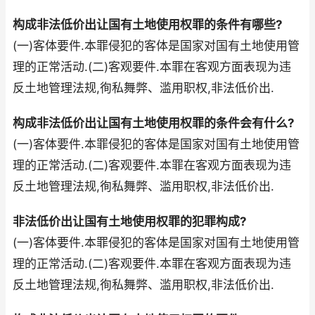
构成非法低价出让国有土地使用权罪的条件有哪些?
(一)客体要件.本罪侵犯的客体是国家对国有土地使用管
理的正常活动.(二)客观要件.本罪在客观方面表现为违
反土地管理法规,徇私舞弊、滥用职权,非法低价出.
构成非法低价出让国有土地使用权罪的条件会有什么?
(一)客体要件.本罪侵犯的客体是国家对国有土地使用管
理的正常活动.(二)客观要件.本罪在客观方面表现为违
反土地管理法规,徇私舞弊、滥用职权,非法低价出.
非法低价出让国有土地使用权罪的犯罪构成?
(一)客体要件.本罪侵犯的客体是国家对国有土地使用管
理的正常活动.(二)客观要件.本罪在客观方面表现为违
反土地管理法规,徇私舞弊、滥用职权,非法低价出.