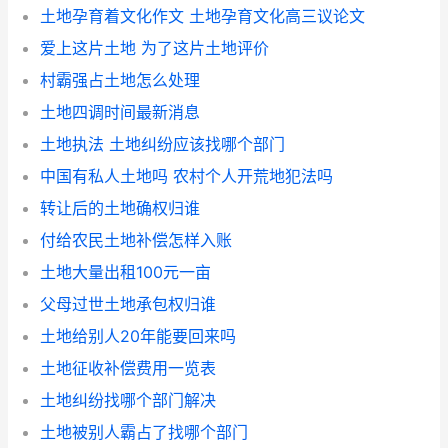
土地孕育着文化作文 土地孕育文化高三议论文
爱上这片土地 为了这片土地评价
村霸强占土地怎么处理
土地四调时间最新消息
土地执法 土地纠纷应该找哪个部门
中国有私人土地吗 农村个人开荒地犯法吗
转让后的土地确权归谁
付给农民土地补偿怎样入账
土地大量出租100元一亩
父母过世土地承包权归谁
土地给别人20年能要回来吗
土地征收补偿费用一览表
土地纠纷找哪个部门解决
土地被别人霸占了找哪个部门