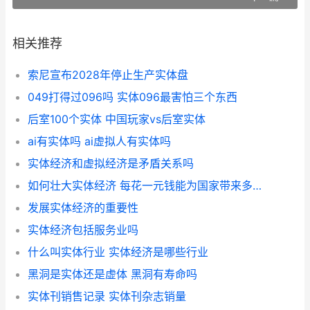
相关推荐
索尼宣布2028年停止生产实体盘
049打得过096吗 实体096最害怕三个东西
后室100个实体 中国玩家vs后室实体
ai有实体吗 ai虚拟人有实体吗
实体经济和虚拟经济是矛盾关系吗
如何壮大实体经济 每花一元钱能为国家带来多少经济
发展实体经济的重要性
实体经济包括服务业吗
什么叫实体行业 实体经济是哪些行业
黑洞是实体还是虚体 黑洞有寿命吗
实体刊销售记录 实体刊杂志销量