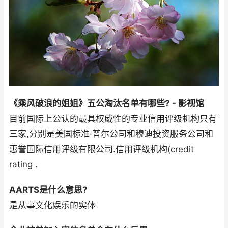
《乘风破浪的姐姐》五公淘汰名单有哪些? - 影视馆
目前国际上公认的最具权威性的专业信用评级机构只有
三家,分别是美国标准·普尔公司和穆迪投资服务公司和
惠誉国际信用评级有限公司.信用评级机构(credit
rating .
AARTS是什么意思?
是从事文化娱乐的实体