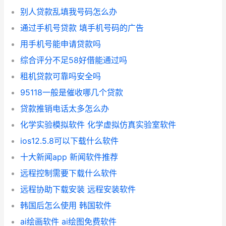
别人贷款乱填我号码怎么办
通过手机号贷款 填手机号码的广告
用手机号能申请贷款吗
综合评分不足58好借能通过吗
租机贷款可靠吗安全吗
95118一般是催收哪几个贷款
贷款推销电话太多怎么办
化学实验模拟软件 化学虚拟仿真实验室软件
ios12.5.8可以下载什么软件
十大新闻app 新闻软件推荐
远程控制需要下载什么软件
远程协助下载安装 远程安装软件
韩国后怎么使用 韩国软件
ai绘画软件 ai绘图免费软件