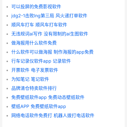
可以投屏的免费影视软件
jdg2-1击败lng第三局 风火递打单软件
顺风车打车 顺风车打车软件
无违规词ai写作 没有限制的ai生图软件
做海报用什么软件免费
什么软件可以做海报 制作海报的app免费
行车记录仪软件app 记录软件
开票软件 电子发票软件
为知笔记 笔记软件
品牌清仓特卖软件排行
免费壁纸软件app 免费动态壁纸软件
壁纸APP 免费壁纸软件app
网络电话软件免费打 机器人拨打电话软件