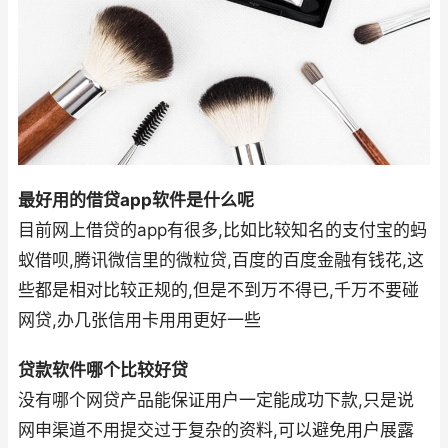
最好用的借贷app软件是什么呢
目前网上借贷的app有很多,比如比较知名的支付宝的蚂
蚁借呗,腾讯微信里的微粒贷,百度的百度金融有钱花,这
些都是相对比较正规的,但是不到万不得已,千万不要碰
网贷,办几张信用卡用用更好一些
贷款软件哪个比较好贷
没有哪个网贷产品能保证用户一定能成功下款,只是说
网申渠道不用提交过于复杂的资料,可以避免用户展露