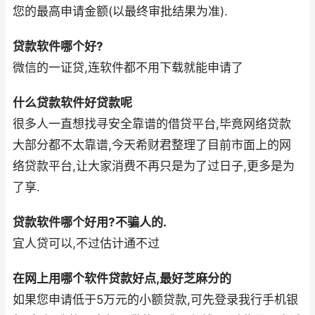
您的最高申请金额(以最终审批结果为准).
贷款软件哪个好?
微信的一证贷,连软件都不用下载就能申请了
什么贷款软件好贷款呢
很多人一直想找寻安全靠谱的借贷平台,毕竟网络贷款
大部分都不太靠谱,今天希财君整理了目前市面上的网
络贷款平台,让大家消费不再只是为了过日子,更多是为
了享.
贷款软件哪个好用?不骗人的.
宜人贷可以,不过估计通不过
在网上用哪个软件贷款好点,最好芝麻分的
如果您申请低于5万元的小额贷款,可先登录我行手机银