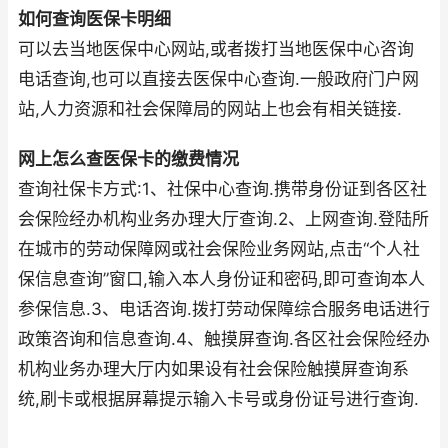
如何查询医保卡明细
可以去当地医保中心网站,或者拨打当地医保中心咨询
电话查询,也可以直接去医保中心查询.一般政府门户网
站,人力资源和社会保障局的网站上也会有相关链接.
网上怎么查医保卡的缴费情况
查询社保卡方式:1、社保中心查询.携带身份证到各区社
会保险经办机构业务办理大厅查询.2、上网查询.登陆所
在城市的劳动保障网或社会保险业务网站,点击“个人社
保信息查询”窗口,输入本人身份证和密码,即可查询本人
参保信息.3、电话咨询.拨打劳动保障综合服务电话进行
政策咨询和信息查询.4、触摸屏查询.各区社会保险经办
机构业务办理大厅内如果设有社会保险触摸屏查询系
统,刷卡或根据屏幕提示输入卡号或身份证号进行查询.