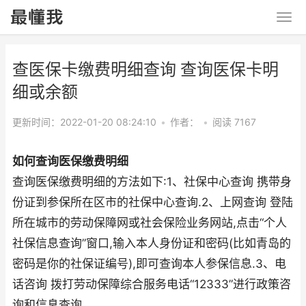
查医保卡缴费明细查询 查询医保卡明
细或余额
更新时间：2022-01-20 08:24:10
•
作者：
•
阅读 7167
如何查询医保缴费明细
查询医保缴费明细的方法如下:1、社保中心查询 携带身
份证到参保所在区市的社保中心查询.2、上网查询 登陆
所在城市的劳动保障网或社会保险业务网站,点击“个人
社保信息查询”窗口,输入本人身份证和密码(比如青岛的
密码是你的社保证编号),即可查询本人参保信息.3、电
话咨询 拨打劳动保障综合服务电话“12333”进行政策咨
询和信息查询.