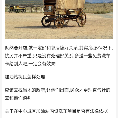
既然要开店,就一定好和邻居搞好关系.其实,很多情况下,
扰民并不严重,只是没有处理好关系.多送一些免费洗车
卡给别人吧,一定会有效果!
加油站扰民怎样处理
应该去找当地的政府,让他们出面,民众才更理直气壮的
去和他们谈判
关于在中心城区加油站内设洗车项目是否有法律依据