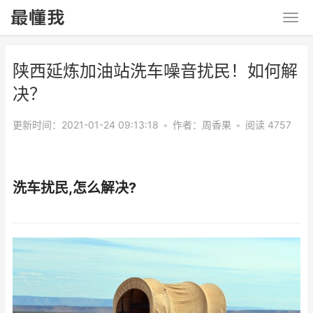
陕西延炼加油站洗车噪音扰民！如何解
决？
更新时间：2021-01-24 09:13:18
•
作者：
周香果
•
阅读 4757
洗车扰民,怎么解决?