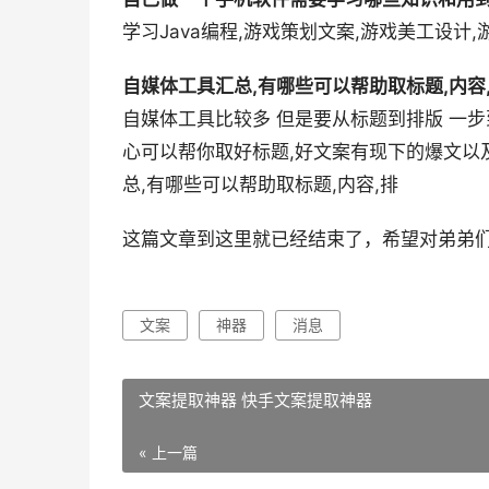
学习Java编程,游戏策划文案,游戏美工设计
自媒体工具汇总,有哪些可以帮助取标题,内容
自媒体工具比较多 但是要从标题到排版 一
心可以帮你取好标题,好文案有现下的爆文以
总,有哪些可以帮助取标题,内容,排
这篇文章到这里就已经结束了，希望对弟弟
文案
神器
消息
文案提取神器 快手文案提取神器
« 上一篇