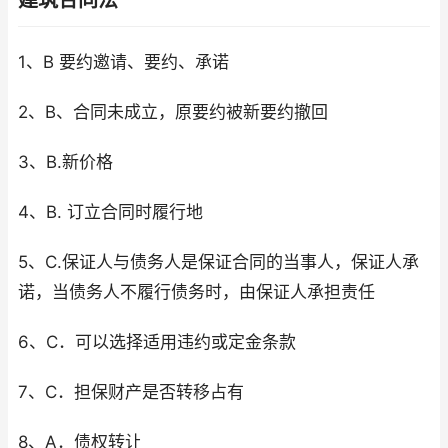
建筑合同法
1、B 要约邀请、要约、承诺
2、B、合同未成立，原要约被新要约撤回
3、B.新价格
4、B. 订立合同时履行地
5、C.保证人与债务人是保证合同的当事人，保证人承
诺，当债务人不履行债务时，由保证人承担责任
6、C．可以选择适用违约或定金条款
7、C．担保财产是否转移占有
8、A．债权转让