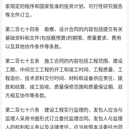
家规定的程序和国家批准的投资计划、可行性研究报告
等文件订立。
第二百七十四条 勘察、设计合同的内容包括提交有关
基础资料和文件(包括概预算)的期限、质量要求、费用
以及其他协作条件等条款。
第二百七十五条 施工合同的内容包括工程范围、建设
工期、中间交工工程的开工和竣工时间、工程质量、工
程造价、技术资料交付时间、材料和设备供应责任、拨
款和结算、竣工验收、质量保修范围和质量保证期、双
方相互协作等条款。
第二百七十六条 建设工程实行监理的，发包人应当与
监理人采用书面形式订立委托监理合同。发包人与监理
人的权利和义务以及法律责任，应当依照本法委托合同