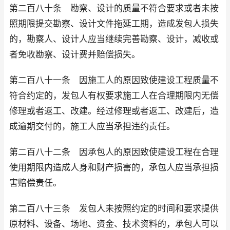
第二百八十条 勘察、设计的质量不符合要求或者未按
照期限提交勘察、设计文件拖延工期，造成发包人损失
的，勘察人、设计人应当继续完善勘察、设计，减收或
者免收勘察、设计费并赔偿损失。
第二百八十一条 因施工人的原因致使建设工程质量不
符合约定的，发包人有权要求施工人在合理期限内无偿
修理或者返工、改建。经过修理或者返工、改建后，造
成逾期交付的，施工人应当承担违约责任。
第二百八十二条 因承包人的原因致使建设工程在合理
使用期限内造成人身和财产损害的，承包人应当承担损
害赔偿责任。
第二百八十三条 发包人未按照约定的时间和要求提供
原材料、设备、场地、资金、技术资料的，承包人可以