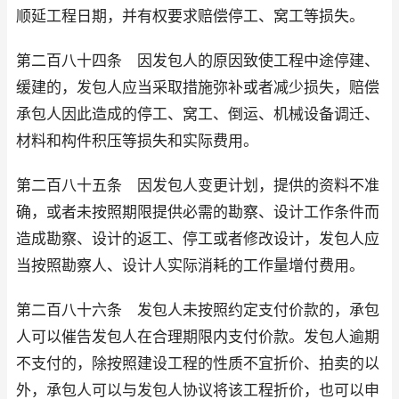
顺延工程日期，并有权要求赔偿停工、窝工等损失。
第二百八十四条 因发包人的原因致使工程中途停建、
缓建的，发包人应当采取措施弥补或者减少损失，赔偿
承包人因此造成的停工、窝工、倒运、机械设备调迁、
材料和构件积压等损失和实际费用。
第二百八十五条 因发包人变更计划，提供的资料不准
确，或者未按照期限提供必需的勘察、设计工作条件而
造成勘察、设计的返工、停工或者修改设计，发包人应
当按照勘察人、设计人实际消耗的工作量增付费用。
第二百八十六条 发包人未按照约定支付价款的，承包
人可以催告发包人在合理期限内支付价款。发包人逾期
不支付的，除按照建设工程的性质不宜折价、拍卖的以
外，承包人可以与发包人协议将该工程折价，也可以申