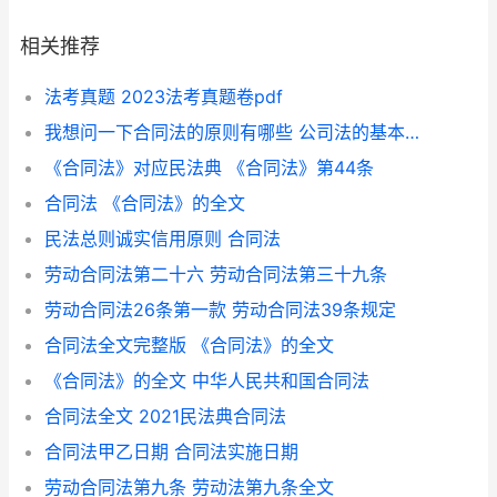
相关推荐
法考真题 2023法考真题卷pdf
我想问一下合同法的原则有哪些 公司法的基本原则
《合同法》对应民法典 《合同法》第44条
合同法 《合同法》的全文
民法总则诚实信用原则 合同法
劳动合同法第二十六 劳动合同法第三十九条
劳动合同法26条第一款 劳动合同法39条规定
合同法全文完整版 《合同法》的全文
《合同法》的全文 中华人民共和国合同法
合同法全文 2021民法典合同法
合同法甲乙日期 合同法实施日期
劳动合同法第九条 劳动法第九条全文