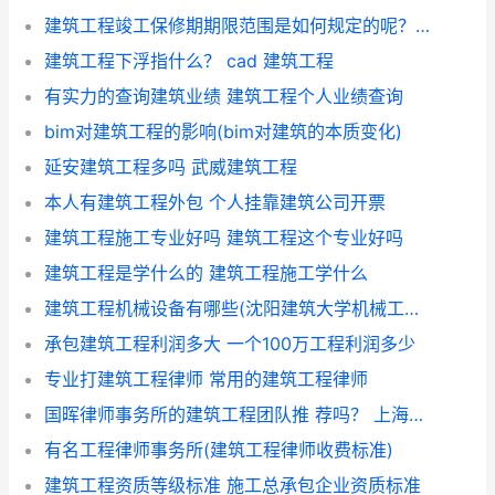
建筑工程竣工保修期期限范围是如何规定的呢？ 建筑工程保修期
建筑工程下浮指什么？ cad 建筑工程
有实力的查询建筑业绩 建筑工程个人业绩查询
bim对建筑工程的影响(bim对建筑的本质变化)
延安建筑工程多吗 武威建筑工程
本人有建筑工程外包 个人挂靠建筑公司开票
建筑工程施工专业好吗 建筑工程这个专业好吗
建筑工程是学什么的 建筑工程施工学什么
建筑工程机械设备有哪些(沈阳建筑大学机械工程学院)
承包建筑工程利润多大 一个100万工程利润多少
专业打建筑工程律师 常用的建筑工程律师
国晖律师事务所的建筑工程团队推 荐吗？ 上海建筑工程律师
有名工程律师事务所(建筑工程律师收费标准)
建筑工程资质等级标准 施工总承包企业资质标准