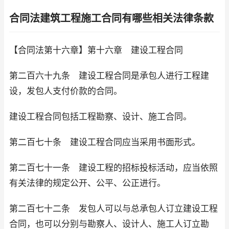
合同法建筑工程施工合同有哪些相关法律条款
【合同法第十六章】第十六章 建设工程合同
第二百六十九条 建设工程合同是承包人进行工程建
设，发包人支付价款的合同。
建设工程合同包括工程勘察、设计、施工合同。
第二百七十条 建设工程合同应当采用书面形式。
第二百七十一条 建设工程的招标投标活动，应当依照
有关法律的规定公开、公平、公正进行。
第二百七十二条 发包人可以与总承包人订立建设工程
合同，也可以分别与勘察人、设计人、施工人订立勘