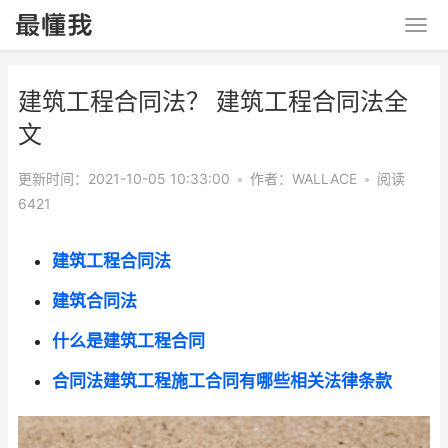
建筑工程合同法？ 建筑工程合同法全
文
更新时间：2021-10-05 10:33:00
•
作者：WALLACE
•
阅读
6421
建筑工程合同法
建筑合同法
什么是建筑工程合同
合同法建筑工程施工合同有哪些相关法律条款