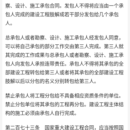
察、设计、施工承包合同。发包人不得将应当由一个承
包人完成的建设工程肢解成若干部分发包给几个承包
人。
总承包人或者勘察、设计、施工承包人经发包人同意，
可以将自己承包的部分工作交由第三人完成。第三人就
其完成的工作成果与总承包人或者勘察、设计、施工承
包人向发包人承担连带责任。承包人不得将其承包的全
部建设工程转包给第三人或者将其承包的全部建设工程
肢解以后以分包的名义分别转包给第三人。
禁止承包人将工程分包给不具备相应资质条件的单位。
禁止分包单位将其承包的工程再分包。建设工程主体结
构的施工必须由承包人自行完成。
第二百七十三条 国家重大建设工程合同，应当按照国