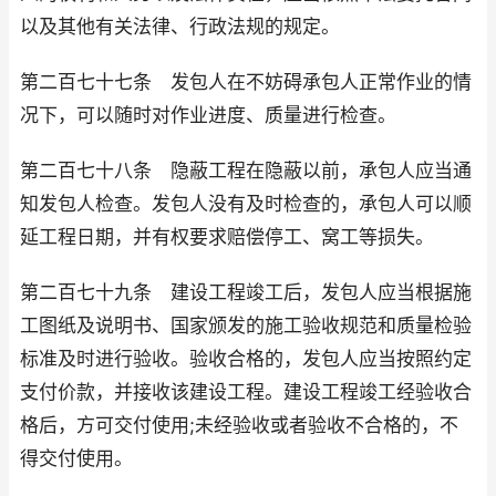
以及其他有关法律、行政法规的规定。
第二百七十七条 发包人在不妨碍承包人正常作业的情
况下，可以随时对作业进度、质量进行检查。
第二百七十八条 隐蔽工程在隐蔽以前，承包人应当通
知发包人检查。发包人没有及时检查的，承包人可以顺
延工程日期，并有权要求赔偿停工、窝工等损失。
第二百七十九条 建设工程竣工后，发包人应当根据施
工图纸及说明书、国家颁发的施工验收规范和质量检验
标准及时进行验收。验收合格的，发包人应当按照约定
支付价款，并接收该建设工程。建设工程竣工经验收合
格后，方可交付使用;未经验收或者验收不合格的，不
得交付使用。