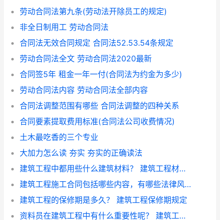
劳动合同法第九条(劳动法开除员工的规定)
非全日制用工 劳动合同法
合同法无效合同规定 合同法52.53.54条规定
劳动合同法全文 劳动合同法2020最新
合同签5年 租金一年一付(合同法为约金为多少)
劳动合同法内容 劳动合同法全部内容
合同法调整范围有哪些 合同法调整的四种关系
合同要素提取费用标准(合同法公司收费情况)
土木最吃香的三个专业
大加力怎么读 夯实 夯实的正确读法
建筑工程中都用些什么建筑材料？ 建筑工程材料明细表
建筑工程施工合同包括哪些内容，有哪些法律风险 建筑工程师证怎么考
建筑工程的保修期是多久？ 建筑工程保修期规定
资料员在建筑工程中有什么重要性呢？ 建筑工程资料员