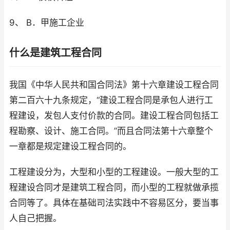
9、 B．甲施工企业
什么是建筑工程合同
我国《中华人民共和国合同法》第十六章建设工程合同
第二百六十九条规定，“建设工程合同是承包人进行工
程建设，发包人支付价款的合同。建设工程合同包括工
程勘察、设计、施工合同。”而且合同法第十六章整个
一章都是规定建设工程合同的。
工程建设分为，大型和小型的工程建设。一般大型的工
程建设合同才是建筑工程合同，而小型的工程就做承揽
合同等了。具体在基础司法实践中不容易区分，要当事
人自己把握。