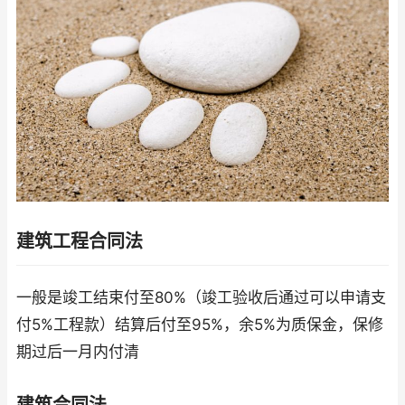
建筑工程合同法
一般是竣工结束付至80%（竣工验收后通过可以申请支
付5%工程款）结算后付至95%，余5%为质保金，保修
期过后一月内付清