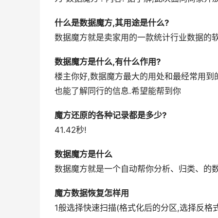
什么是数据魔方,其用途是什么?
数据魔方就是卖家用的一款统计行业数据的软
数据魔方是什么,有什么作用?
楼主你好,数据魔方最大的用处和最经常用到
也能了解同行的信息.希望能帮到你
魔方还原的各种记录都是多少?
41.42秒!
数据魔方是什么
数据魔方就是一个自动帮你分析、归类、的数
魔方数据恢复怎样用
1般选择快速扫描(格式化后的分区,选择反格式