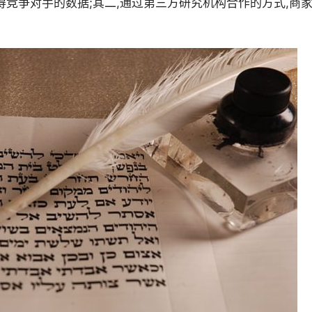
得竞争对手的数据;其二,通过第三方研究机构合作的方式,商