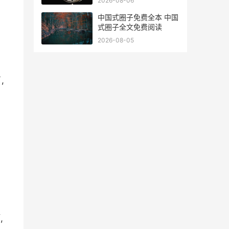
2026-08-06
中国式圈子免费全本 中国
式圈子全文免费阅读
2026-08-05
,
,