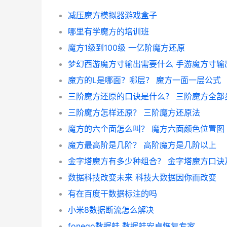
减压魔方模拟器游戏盒子
哪里有学魔方的培训班
魔方1级到100级 一亿阶魔方还原
魔方的L是哪面？哪层？ 魔方一面一层公式
三阶魔方怎样还原？ 三阶魔方还原法
魔方的六个面怎么叫？ 魔方六面颜色位置图
魔方最高阶是几阶？ 高阶魔方是几阶以上
数据科技改变未来 科技大数据因你而改变
有在百度干数据标注的吗
小米8数据断流怎么解决
fonego数据蛙 数据蛙安卓恢复专家