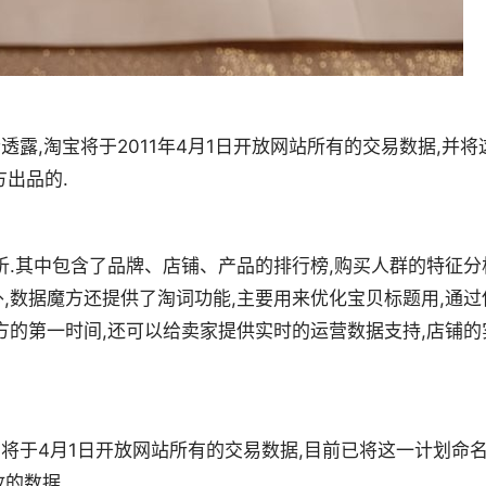
士透露,淘宝将于2011年4月1日开放网站所有的交易数据,并将
方出品的.
析.其中包含了品牌、店铺、产品的排行榜,购买人群的特征分
外,数据魔方还提供了淘词功能,主要用来优化宝贝标题用,通过
方的第一时间,还可以给卖家提供实时的运营数据支持,店铺的
淘宝将于4月1日开放网站所有的交易数据,目前已将这一计划命
放的数据.