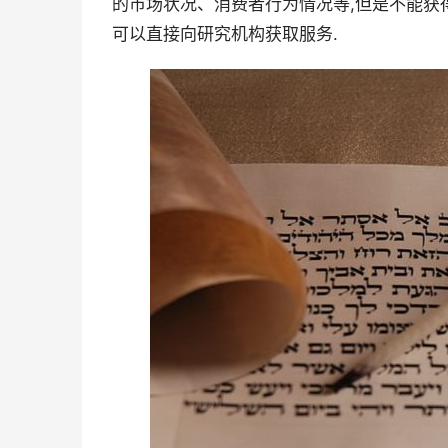
的市场状况、消费者行为情况等,但是不能获
可以直接向研究机构获取服务.