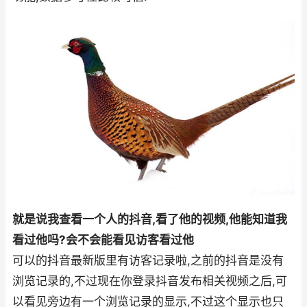
就是说我查看一个人的抖音,看了他的视频,他能知道我
看过他吗?会不会能看见访客看过他
可以的抖音最新版里有访客记录啦,之前的抖音是没有
浏览记录的,不过现在你登录抖音发布相关视频之后,可
以看见旁边有一个浏览记录的显示,不过这个显示也只