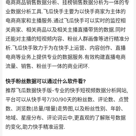
电商商品销售数据分析、挂榜销售数据分析为一体的专
业数据分析工具.飞瓜快手主要为以快手商家为主体的
电商商家和主播服务.通过飞瓜快手可以实时的监控相
关商家、相关商品以及相关主播直播带货的数据.同时
还能对主播的短视频内容、粉丝人群画像等进行精准分
析.飞瓜快手致力于为在快手上运营、内容创作、直播
电商等业务上提供专业的数据服务.有效构建直播电商
流量、销售、粉丝于一体的商业闭环.
快手粉丝数据可以通过什么软件看?
推荐飞瓜数据快手版-专业的快手短视频数据分析网站,
平台可以从快手号7/30/90天的粉丝数、评论数、点赞
数、浏览数(总量/增量)走势图,以及粉丝性别、年龄、
地域、星座分布、评论词云中,更直观的了解账号数据
的变化,助力快手精准运营.