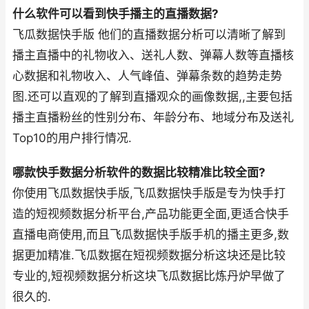
什么软件可以看到快手播主的直播数据?
飞瓜数据快手版 他们的直播数据分析可以清晰了解到
播主直播中的礼物收入、送礼人数、弹幕人数等直播核
心数据和礼物收入、人气峰值、弹幕条数的趋势走势
图.还可以直观的了解到直播观众的画像数据,,主要包括
播主直播粉丝的性别分布、年龄分布、地域分布及送礼
Top10的用户排行情况.
哪款快手数据分析软件的数据比较精准比较全面?
你使用飞瓜数据快手版,飞瓜数据快手版是专为快手打
造的短视频数据分析平台,产品功能更全面,更适合快手
直播电商使用,而且飞瓜数据快手版手机的播主更多,数
据更加精准.飞瓜数据在短视频数据分析这块还是比较
专业的,短视频数据分析这块飞瓜数据比炼丹炉早做了
很久的.