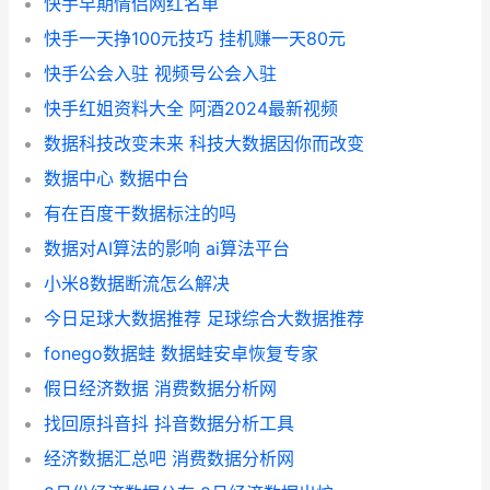
快手早期情侣网红名单
快手一天挣100元技巧 挂机赚一天80元
快手公会入驻 视频号公会入驻
快手红姐资料大全 阿酒2024最新视频
数据科技改变未来 科技大数据因你而改变
数据中心 数据中台
有在百度干数据标注的吗
数据对AI算法的影响 ai算法平台
小米8数据断流怎么解决
今日足球大数据推荐 足球综合大数据推荐
fonego数据蛙 数据蛙安卓恢复专家
假日经济数据 消费数据分析网
找回原抖音抖 抖音数据分析工具
经济数据汇总吧 消费数据分析网