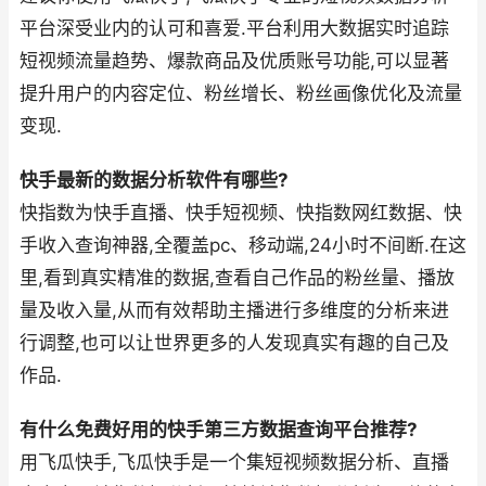
平台深受业内的认可和喜爱.平台利用大数据实时追踪
短视频流量趋势、爆款商品及优质账号功能,可以显著
提升用户的内容定位、粉丝增长、粉丝画像优化及流量
变现.
快手最新的数据分析软件有哪些?
快指数为快手直播、快手短视频、快指数网红数据、快
手收入查询神器,全覆盖pc、移动端,24小时不间断.在这
里,看到真实精准的数据,查看自己作品的粉丝量、播放
量及收入量,从而有效帮助主播进行多维度的分析来进
行调整,也可以让世界更多的人发现真实有趣的自己及
作品.
有什么免费好用的快手第三方数据查询平台推荐?
用飞瓜快手,飞瓜快手是一个集短视频数据分析、直播