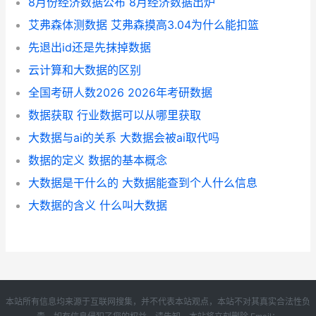
8月份经济数据公布 8月经济数据出炉
艾弗森体测数据 艾弗森摸高3.04为什么能扣篮
先退出id还是先抹掉数据
云计算和大数据的区别
全国考研人数2026 2026年考研数据
数据获取 行业数据可以从哪里获取
大数据与ai的关系 大数据会被ai取代吗
数据的定义 数据的基本概念
大数据是干什么的 大数据能查到个人什么信息
大数据的含义 什么叫大数据
本站所有信息均来源于互联网搜集，并不代表本站观点，本站不对其真实合法性负