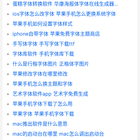
蛋糕字体转换软件 华康海报体字体在线生成器下载
ios字体怎么改字体 苹果手机怎么更换系统字体
苹果手机如何设置字体样式
iphone自带字体 苹果免费字体主题商店
手写体字体 手写字体下载ttf
字体库软件 手机字体库下载
什么是行楷字体图片 正楷体字图片
苹果修改字体在哪里修改
苹果手机怎么换主题和字体
艺术字体软件app 艺术字免费生成
苹果手机字体下载了怎么用
苹果字体 苹果手机字体下载
mac推出软件是什么意思
mac的启动台在哪里 mac怎么调出启动台