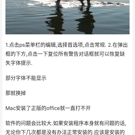
1.点击ps菜单栏的编辑,选择首选项,点击常规. 2.在弹出
框的下方,点击一下复位所有警告对话框就可以恢复缺
失字体提示.
部分字体不能显示
那就换掉
Mac安装了正版的office就一直打不开
软件的问题会比较大.如果安装程序本身就有问题的话,
无论你下几次都是没有办法正常安装的.应该是安装的