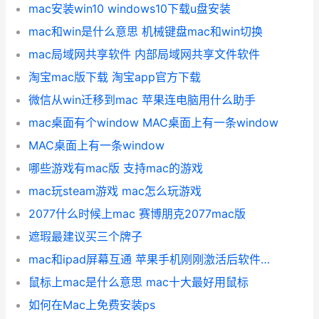
mac安装win10 windows10下载u盘安装
mac和win是什么意思 机械键盘mac和win切换
mac局域网共享软件 内部局域网共享文件软件
淘宝mac版下载 淘宝app官方下载
微信从win迁移到mac 苹果连电脑用什么助手
mac桌面有个window MAC桌面上有一条window
MAC桌面上有一条window
哪些游戏有mac版 支持mac的游戏
mac玩steam游戏 mac怎么玩游戏
2077什么时候上mac 赛博朋克2077mac版
遮瑕最建议买三个牌子
mac和ipad屏幕互通 苹果手机刚刚激活后软件黑色
鼠标上mac是什么意思 mac十大最好用鼠标
如何在Mac上免费安装ps