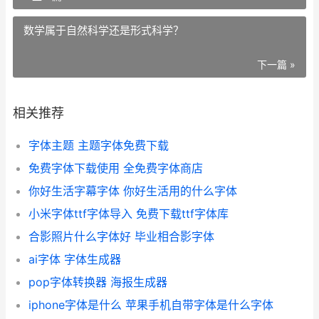
数学属于自然科学还是形式科学？
下一篇 »
相关推荐
字体主题 主题字体免费下载
免费字体下载使用 全免费字体商店
你好生活字幕字体 你好生活用的什么字体
小米字体ttf字体导入 免费下载ttf字体库
合影照片什么字体好 毕业相合影字体
ai字体 字体生成器
pop字体转换器 海报生成器
iphone字体是什么 苹果手机自带字体是什么字体