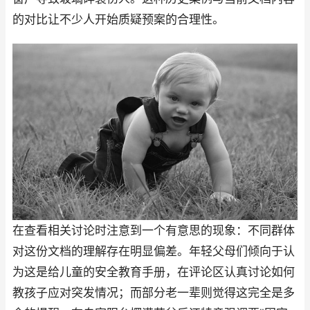
的对比让不少人开始质疑预案的合理性。
在查看相关讨论时注意到一个有意思的现象：不同群体
对这份文档的理解存在明显偏差。年轻父母们倾向于认
为这是给儿童的安全教育手册，在评论区认真讨论如何
教孩子应对突发情况；而部分老一辈则觉得这完全是多