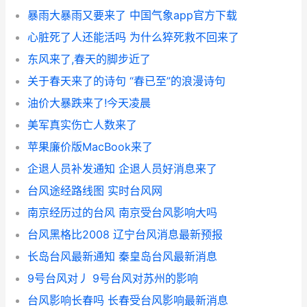
暴雨大暴雨又要来了 中国气象app官方下载
心脏死了人还能活吗 为什么猝死救不回来了
东风来了,春天的脚步近了
关于春天来了的诗句 “春已至”的浪漫诗句
油价大暴跌来了!今天凌晨
美军真实伤亡人数来了
苹果廉价版MacBook来了
企退人员补发通知 企退人员好消息来了
台风途经路线图 实时台风网
南京经历过的台风 南京受台风影响大吗
台风黑格比2008 辽宁台风消息最新预报
长岛台风最新通知 秦皇岛台风最新消息
9号台风对丿 9号台风对苏州的影响
台风影响长春吗 长春受台风影响最新消息