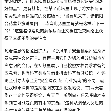
余的提醒，在自家阳台摆满花盆后还特意强调要"固定
好物品"。更有甚者，在某个论坛里出现了将文档与某
部灾难片台词混搭的恶搞版本："当台风来了，请把阳
台花盆都搬进屋内……毕竟电影里主角就是这样活下来
的！"这些看似荒诞的解读反而让文档在社交网络上获
得了意想不到的关注度。
随着信息传播范围扩大，《台风来了安全教案》逐渐演
变成某种文化符号。有博主用它作为切入点分析城市防
灾意识的变化，在视频里展示自己按照文档要求准备的
应急包；也有科普类账号借此机会科普台风知识，在评
论区引导大家区分"安全建议"与"专业指南"的不同。最
让我印象深刻的是某位网友在深夜发帖说："前两天看
到这个文档觉得好笑，今天早上听到窗外狂风呼啸才意
识到它可能是真的有用的东西。"这种从调侃到反思的
态度转变似乎暗示着某种社会心理的变化。