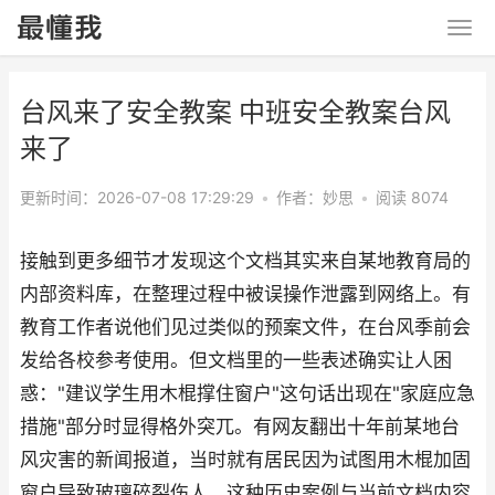
台风来了安全教案 中班安全教案台风
来了
更新时间：2026-07-08 17:29:29
•
作者：妙思
•
阅读 8074
接触到更多细节才发现这个文档其实来自某地教育局的
内部资料库，在整理过程中被误操作泄露到网络上。有
教育工作者说他们见过类似的预案文件，在台风季前会
发给各校参考使用。但文档里的一些表述确实让人困
惑："建议学生用木棍撑住窗户"这句话出现在"家庭应急
措施"部分时显得格外突兀。有网友翻出十年前某地台
风灾害的新闻报道，当时就有居民因为试图用木棍加固
窗户导致玻璃碎裂伤人。这种历史案例与当前文档内容