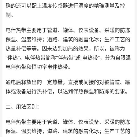
确的还可以配上温度传感器进行温度的精确测量及控
制。
电伴热带主要用于管道、罐体、仪表设备、采暖的防冻
保温、温度维持；道路、建筑的融雪化冰；生产工艺的
热量补偿等等。因未达到加热的效果，所以，被称为
“伴热”。电伴热带简称“伴热带”或“电热带”，分为自限温
电伴热带和恒功率电伴热带。
通电后释放出的一定热量，直接或间接的对被管道、罐
体或设备进行热补偿，以达到伴热保温和防冻的要求。
二、用法区别：
电伴热带主要用于管道、罐体、仪表设备、采暖的防冻
保温、温度维持；道路、建筑的融雪化冰；生产工艺的