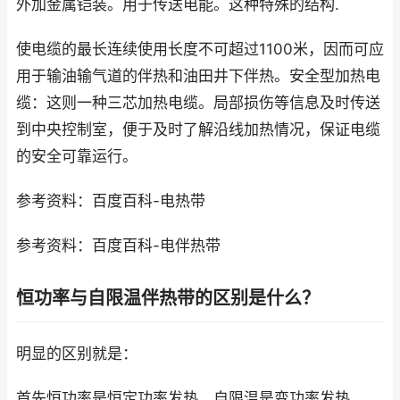
外加金属铠装。用于传送电能。这种特殊的结构.
使电缆的最长连续使用长度不可超过1100米，因而可应
用于输油输气道的伴热和油田井下伴热。安全型加热电
缆：这则一种三芯加热电缆。局部损伤等信息及时传送
到中央控制室，便于及时了解沿线加热情况，保证电缆
的安全可靠运行。
参考资料：百度百科-电热带
参考资料：百度百科-电伴热带
恒功率与自限温伴热带的区别是什么？
明显的区别就是：
首先恒功率是恒定功率发热，自限温是变功率发热，