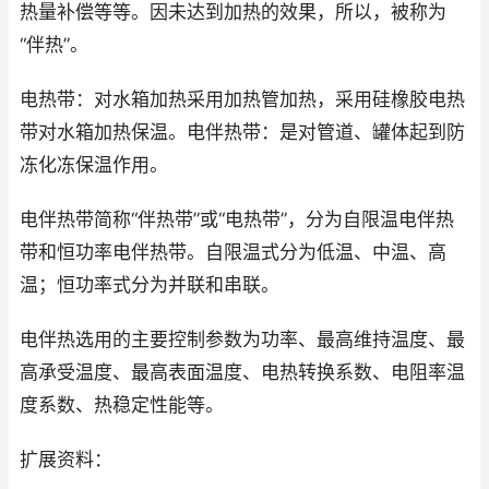
热量补偿等等。因未达到加热的效果，所以，被称为
“伴热”。
电热带：对水箱加热采用加热管加热，采用硅橡胶电热
带对水箱加热保温。电伴热带：是对管道、罐体起到防
冻化冻保温作用。
电伴热带简称“伴热带”或“电热带”，分为自限温电伴热
带和恒功率电伴热带。自限温式分为低温、中温、高
温；恒功率式分为并联和串联。
电伴热选用的主要控制参数为功率、最高维持温度、最
高承受温度、最高表面温度、电热转换系数、电阻率温
度系数、热稳定性能等。
扩展资料：