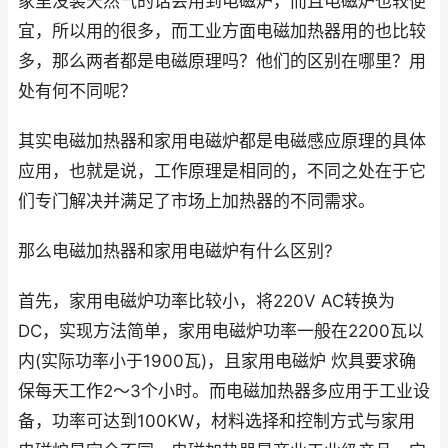
家里没装天然气的话会用到电磁炉，而且电磁炉也较便
宜，所以用的很多，而工业方面电磁加热器用的也比较
多，那么两者都是电磁原理吗？他们的区别在哪里？用
处有何不同呢？
其实电磁加热器和家用电磁炉都是电磁感应原理的具体
应用，也就是说，工作原理是相同的，不同之处在于它
们专门解决并满足了市场上加热器的不同需求。
那么电磁加热器和家用电磁炉有什么区别?
首先，家用电磁炉功率比较小，将220V AC转换为
DC，实现方法简单，家用电磁炉功率一般在2200瓦以
内(实际功率小于1900瓦)，且家用电磁炉 炊具要求确
保每天工作2～3个小时。而电磁加热器多应用于工业设
备，功率可达到100KW，材料选择和控制方式与家用