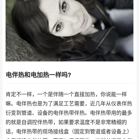
电伴热和电加热一样吗?
肯定不一样，一个是伴随一个直接加热，你说能一样
嘛。电伴热也是为了满足工艺需要，近几年从仪表伴热
衍变到管道、设备的电伴热带伴热。电伴热带用的最多
的就是自调控伴热带，如果要求温度不是非常精细的
话，电伴热带的现场接线盒（固定到管道或者设备上）