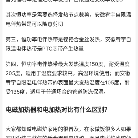
其次恒功率是需要选择发热节点裁剪，安徽宥宇自限温
电伴热带是可以随意剪切
第三，恒功率电伴热带是镍铬合金丝发热，安徽宥宇自
限温电伴热带是PTC芯带产生热量
第四，恒功率电伴热带最大发热温度150度，耐受温度
205度，适用于温度要求较高，高温环境使用；而安徽
宥宇自限温电伴热带的表面最大发热温度在105度，耐
受135度，适用于普通场合的管道防冻保温。
电磁加热器和电加热对比有什么区别？
大家都知道电磁炉家用的很普及，在家做饭很多人如果