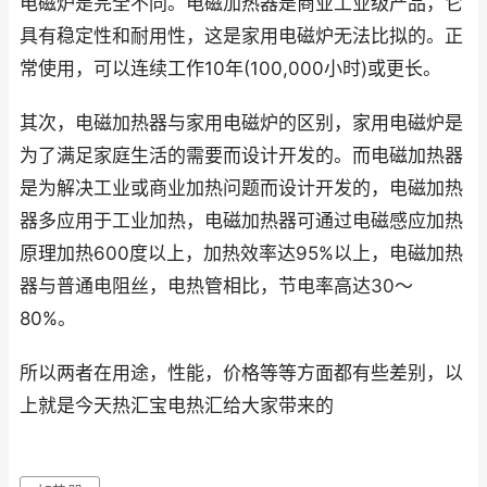
电磁炉是完全不同。电磁加热器是商业工业级产品，它
具有稳定性和耐用性，这是家用电磁炉无法比拟的。正
常使用，可以连续工作10年(100,000小时)或更长。
其次，电磁加热器与家用电磁炉的区别，家用电磁炉是
为了满足家庭生活的需要而设计开发的。而电磁加热器
是为解决工业或商业加热问题而设计开发的，电磁加热
器多应用于工业加热，电磁加热器可通过电磁感应加热
原理加热600度以上，加热效率达95%以上，电磁加热
器与普通电阻丝，电热管相比，节电率高达30～
80%。
所以两者在用途，性能，价格等等方面都有些差别，以
上就是今天热汇宝电热汇给大家带来的