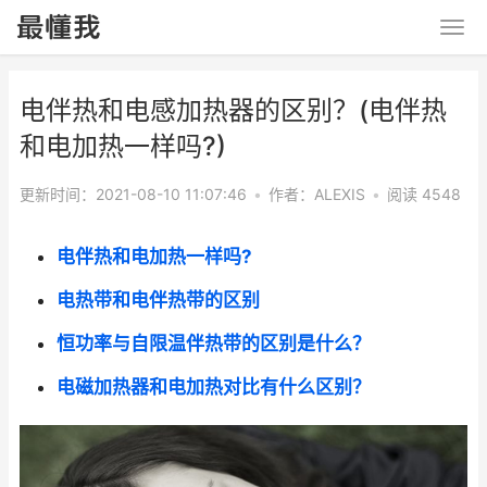
电伴热和电感加热器的区别？(电伴热
和电加热一样吗?)
更新时间：2021-08-10 11:07:46
•
作者：ALEXIS
•
阅读 4548
电伴热和电加热一样吗?
电热带和电伴热带的区别
恒功率与自限温伴热带的区别是什么？
电磁加热器和电加热对比有什么区别？