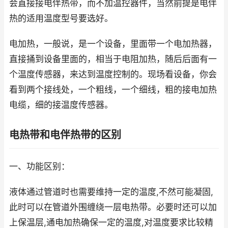
会直接接电伴热带，而不加温控器件，当然前提是电伴
热的适用温度型号要选好。
电加热，一般说，是一个设备，里面带一个电加热器，
直接捅到设备里面的，相当于电阻加热，随后后面有一
个温度传感器，来达到温度控制的。现场看设备，你会
看到两个接线处，一个粗线，一个细线，粗的接电加热
电缆，细的接温度传感器。
电热带和电伴热带的区别
一、功能区别：
液体通过管道时也需要维持一定的温度,不然可能凝固,
此时可以在管道外围缠绕一层电热带。必要时还可以加
上保温层,通电加热确保一定的温度,对温度要求比较精