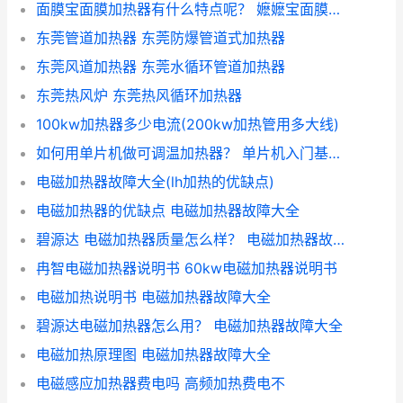
面膜宝面膜加热器有什么特点呢？ 嬷嬷宝面膜多少钱一盒
东莞管道加热器 东莞防爆管道式加热器
东莞风道加热器 东莞水循环管道加热器
东莞热风炉 东莞热风循环加热器
100kw加热器多少电流(200kw加热管用多大线)
如何用单片机做可调温加热器？ 单片机入门基础知识
电磁加热器故障大全(lh加热的优缺点)
电磁加热器的优缺点 电磁加热器故障大全
碧源达 电磁加热器质量怎么样？ 电磁加热器故障大全
冉智电磁加热器说明书 60kw电磁加热器说明书
电磁加热说明书 电磁加热器故障大全
碧源达电磁加热器怎么用？ 电磁加热器故障大全
电磁加热原理图 电磁加热器故障大全
电磁感应加热器费电吗 高频加热费电不