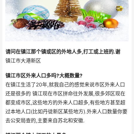
请问在镇江那个镇或区的外地人多,打工或上班的.谢
镇江市大港新区
镇江市区外来人口多吗?大概数量?
在镇江生活了20年,就我自己的感觉来说市区外来人口
还是很多的 镇江现在市区拼命往外发展,很多郊区现在
都变成市区,这些地方的外来人口超多,有些地方甚至超
过本地人口(比如丹徒新区某些地方).外来人口数量你要
去公安局查的,主要来自苏北和安徽.