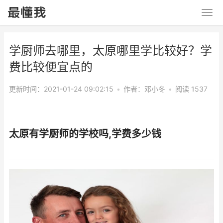
学厨师去哪里，太原哪里学比较好？学
费比较便宜点的
更新时间：2021-01-24 09:02:15
•
作者：
邓小冬
•
阅读 1537
太原有学厨师的学校吗,学费多少钱