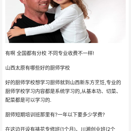
有啊 全国都有分校 不同专业收费不一样!
山西太原有哪些好的厨师学校
好的厨师学校想学习厨师就到山西新东方烹饪,专业的
厨师学校学习内容都是系统学习的,从基本功、切菜、
配菜都是可以学习的.
厨师短期培训班那里有?一年以下要多少学费?
在这边开设有裱花专修班(1个月)、川湘创业班(2个