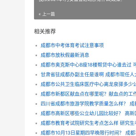
« 上一篇
相关推荐
成都市中考体育考试注意事项
成都市放秋假最新消息