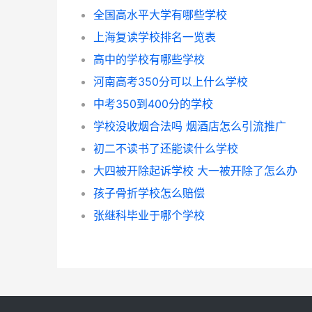
全国高水平大学有哪些学校
上海复读学校排名一览表
高中的学校有哪些学校
河南高考350分可以上什么学校
中考350到400分的学校
学校没收烟合法吗 烟酒店怎么引流推广
初二不读书了还能读什么学校
大四被开除起诉学校 大一被开除了怎么办
孩子骨折学校怎么赔偿
张继科毕业于哪个学校