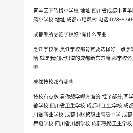
青羊区下砖桥小学校 地址:四川省成都市青羊
风小学校 地址:成都市培风村 电话:028-6746
成都哪所烹饪学校好?有什么专业
烹饪学校啊,烹饪学校那肯定要选择好一点烹
哈,就是我们所知道的成都新东方嘛,那学校还
吧.
成都技校都有哪些
技校有点多,看你想学哪方面的,找了部分,同
输学校 四川省卫生学校 成都市工业学校 成
川省商业学校 成都市财贸职业高级中学 成都
舞蹈学校 四川省川剧学校 成都铁路卫生学校