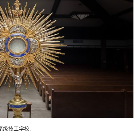
高级技工学校.