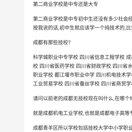
第二商业学校是中专还是大专
第二商业学校是中专初中生还没有多少社会经
按我说的话,初中生就应该学一个纯技术的,比
成都有那些技校?
科学城职业中专学校 四川省信息工程学校 成
校 四川省医药学校 四川省财政学校 四川省
职业学校 都江堰市职业中学 四川机电技术学
工业贸易学校 四川省蚕丝学校 四川省商贸学
请问以前老的成都无技校现在叫什么,在哪个
就是成都机电工业学校,也就是成都电子高等专
成都青羊区所以学校包括技校大学中小学职