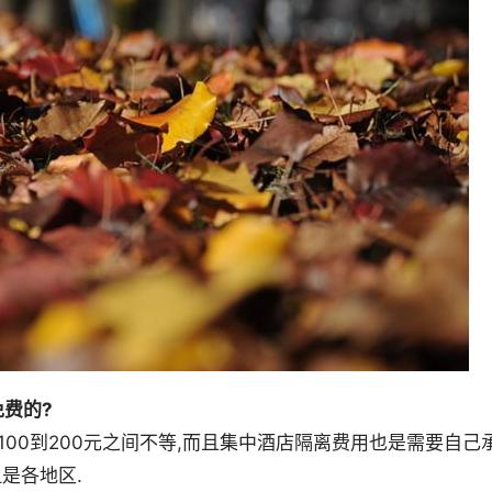
费的?
100到200元之间不等,而且集中酒店隔离费用也是需要自己
是各地区.