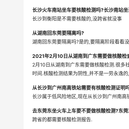
长沙火车南站坐车要核酸检测吗?长沙南站坐
长沙到衡阳是不需要核酸的,没跨省就没事
从湖南回东莞要隔离吗?
湖南回东莞要隔离吗?是的,要隔离阶段看看
2021年2月10日从湖南到广东需要做核酸检
2月10日从湖南到广东需要做核酸检测.很
时间.核酸检测结果为阴性,并不是一劳永逸的
从长沙到广州南高铁站需要有核酸检测证明吗
长沙属于低风险地区,现在从长沙到广州南高
去东莞东坐火车上车要不要做核酸检测?东莞
跨省的都需要核酸检测报告.