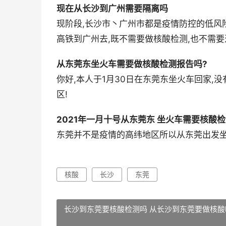
现在从长沙到广州需要隔离吗
现阶段,长沙市丶广州市都是疫情防控的低风险
高铁到广州去,既不需要做核酸检测,也不需要
从东莞东坐火车需要做核酸检测报告吗?
你好,本人于1月30日在东莞东坐火车回家,
区!
2021年一月十号从东莞东 坐火车需要核酸检
东莞并不是疫情的高纬地区所以从东莞出发坐
核酸
长沙
东莞
长沙到东莞要核酸检测吗 从长沙到东莞要做核酸