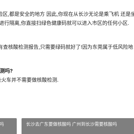
区,都是安全的地方 因此,你现在从长沙无论是乘飞机 还是
进行隔离,你直接扫绿色健康码就可以进入市区的任何小区.
没有查核酸检测报告,只需要绿码就好了!因为东莞属于低风险地
测吗?
火车并不需要做核酸检测.
吗
长沙去广东要做核酸吗 广州到长沙需要核酸吗