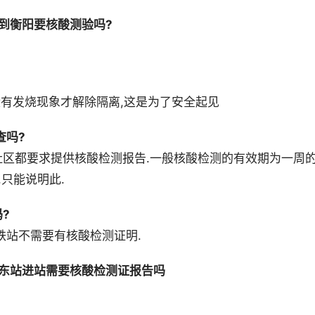
到衡阳要核酸测验吗?
没有发烧现象才解除隔离,这是为了安全起见
查吗?
多社区都要求提供核酸检测报告.一般核酸检测的有效期为一周
,只能说明此.
?
铁站不需要有核酸检测证明.
东站进站需要核酸检测证报告吗