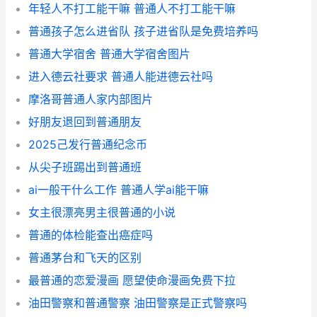
年轻人不打工能干嘛 普通人不打工能干嘛
普通孩子怎么进省队 孩子进省队是免费培养吗
普通大学宿舍 普通大学宿舍图片
进入德云社要求 普通人能进德云社吗
摩洛哥普通人家内部图片
好朋友退回到普通朋友
2025己发行普通纪念币
从尖子班踢出到普通班
ai一般干什么工作 普通人学ai能干嘛
女主很漂亮男主很普通的小说
普通的体检能查出癌症吗
普通茅台和飞天的区别
最普通的恋爱漫画 愿望使命漫画免费下拉
油田警察和普通警察 油田警察是正式警察吗