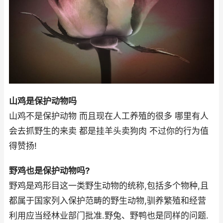
山鸡是保护动物吗
山鸡不是保护动物 而且现在人工养殖的很多 哪里有人
会去抓野生的来卖 都是挂羊头卖狗肉 不过你的行为值
得赞扬!
野鸡也是保护动物吗?
野鸡是鸡形目这一类野生动物的统称,包括多个物种,且
都属于国家列入保护范畴的野生动物,驯养繁殖和经营
利用应当经林业部门批准.野兔、野鸭也是同样的问题.