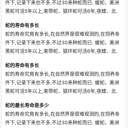
件下,记录下来也不多,不过30来种蛇而已. 蝮蛇、美洲
黑蛇可活5年以上,束带蛇、银环蛇可活6年,夜蝰、北.
蛇的寿命有多长
蛇的寿命究竟有多长,在自然界是很难观测的,在饲养条
件下,记录下来也不多,不过30来种蛇而已. 蝮蛇、美洲
黑蛇可活5年以上,束带蛇、银环蛇可活6年,夜蝰、北.
蛇的寿命有多长
蛇的寿命究竟有多长,在自然界是很难观测的,在饲养条
件下,记录下来也不多,不过30来种蛇而已. 蝮蛇、美洲
黑蛇可活5年以上,束带蛇、银环蛇可活6年,夜蝰、北.
蛇的最长寿命是多少
蛇的寿命究竟有多长,在自然界是很难观测的,在饲养条
件下,记录下来也不多,不过30来种蛇而已. 蝮蛇、美洲