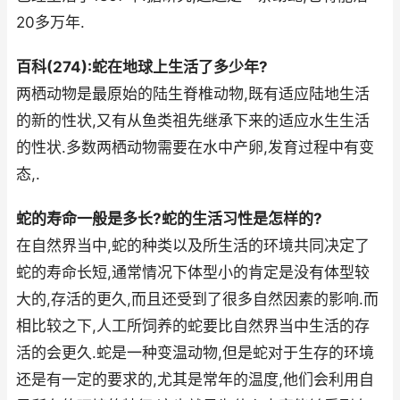
20多万年.
百科(274):蛇在地球上生活了多少年?
两栖动物是最原始的陆生脊椎动物,既有适应陆地生活
的新的性状,又有从鱼类祖先继承下来的适应水生生活
的性状.多数两栖动物需要在水中产卵,发育过程中有变
态,.
蛇的寿命一般是多长?蛇的生活习性是怎样的?
在自然界当中,蛇的种类以及所生活的环境共同决定了
蛇的寿命长短,通常情况下体型小的肯定是没有体型较
大的,存活的更久,而且还受到了很多自然因素的影响.而
相比较之下,人工所饲养的蛇要比自然界当中生活的存
活的会更久.蛇是一种变温动物,但是蛇对于生存的环境
还是有一定的要求的,尤其是常年的温度,他们会利用自