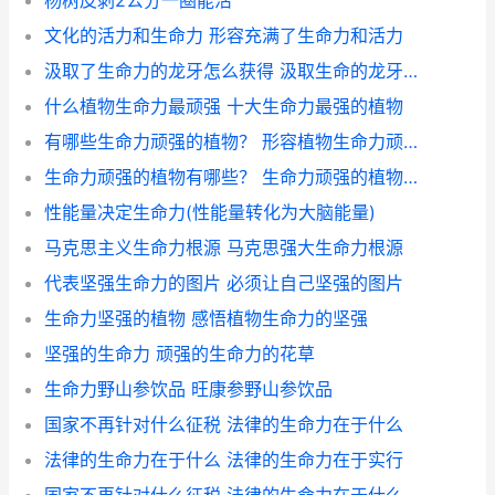
杨树皮剥2公分一圈能活
文化的活力和生命力 形容充满了生命力和活力
汲取了生命力的龙牙怎么获得 汲取生命的龙牙位置
什么植物生命力最顽强 十大生命力最强的植物
有哪些生命力顽强的植物？ 形容植物生命力顽强的诗句有哪些
生命力顽强的植物有哪些？ 生命力顽强的植物盆栽
性能量决定生命力(性能量转化为大脑能量)
马克思主义生命力根源 马克思强大生命力根源
代表坚强生命力的图片 必须让自己坚强的图片
生命力坚强的植物 感悟植物生命力的坚强
坚强的生命力 顽强的生命力的花草
生命力野山参饮品 旺康参野山参饮品
国家不再针对什么征税 法律的生命力在于什么
法律的生命力在于什么 法律的生命力在于实行