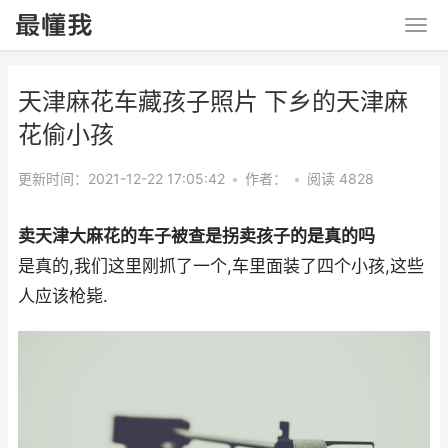
天津麻花车藏孩子照片 下乡的天津麻
花偷小孩
更新时间：2021-12-22 17:05:42
•
作者：
•
阅读 4828
卖天津大麻花的车子被查是拐卖孩子的是真的吗
是真的,我们这里刚抓了一个,车里面装了四个小孩,这些
人应该枪毙.