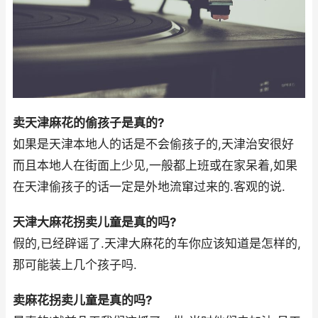
卖天津麻花的偷孩子是真的?
如果是天津本地人的话是不会偷孩子的,天津治安很好
而且本地人在街面上少见,一般都上班或在家呆着,如果
在天津偷孩子的话一定是外地流窜过来的.客观的说.
天津大麻花拐卖儿童是真的吗?
假的,已经辟谣了.天津大麻花的车你应该知道是怎样的,
那可能装上几个孩子吗.
卖麻花拐卖儿童是真的吗?