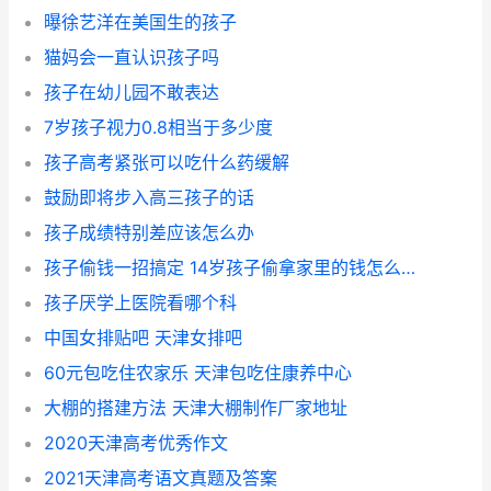
曝徐艺洋在美国生的孩子
猫妈会一直认识孩子吗
孩子在幼儿园不敢表达
7岁孩子视力0.8相当于多少度
孩子高考紧张可以吃什么药缓解
鼓励即将步入高三孩子的话
孩子成绩特别差应该怎么办
孩子偷钱一招搞定 14岁孩子偷拿家里的钱怎么教育
孩子厌学上医院看哪个科
中国女排贴吧 天津女排吧
60元包吃住农家乐 天津包吃住康养中心
大棚的搭建方法 天津大棚制作厂家地址
2020天津高考优秀作文
2021天津高考语文真题及答案