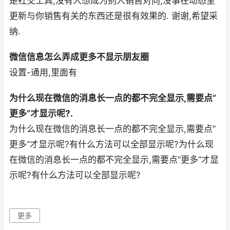
是社交工具,没有人想成为别人销售对向,没事在动态里
更新与你销售有关的东西还是很有效果的. 谢谢,希望采
纳.
微信信息怎么弄成更多不显示朋友圈
设置-通用,里面有
为什么现在微信的消息长一点的都不完全显示,需要点”
更多”才显示呢?.
为什么现在微信的消息长一点的都不完全显示,需要点”
更多”才显示呢?有什么方法可以全部显示呢?为什么现
在微信的消息长一点的都不完全显示,需要点”更多”才显
示呢?有什么方法可以全部显示呢?
更多