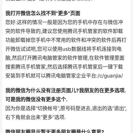
我打开微信怎么找不到"更多"页面
您好:这样的情况一般是因为您的手机中存在与微信冲
突的软件导致的,建议您使用腾讯手机管家的软件卸载
功能卸载掉您手机中不常用的软件和冲突的软件后再打
开微信试试吧,您可以使用usb数据线将手机连接到电
脑,然后打开腾讯电脑管家的软件管理,在软件管理里面
搜索腾讯手机管家,然后选择腾讯手机管家后一键下载
安装到手机就可以腾讯电脑管家企业平台:/c/guanjia/
我的微信为什么没有注册页面儿?我朋友的在更多选项.
可是我的微信没有更多这个.
因为你是选择“切换帐号”,原号码登进去,退出的选“退出”,
右下角就会出来“更多”选项.
微信朋友圈显示暂无更多朋友圈是什么意思?