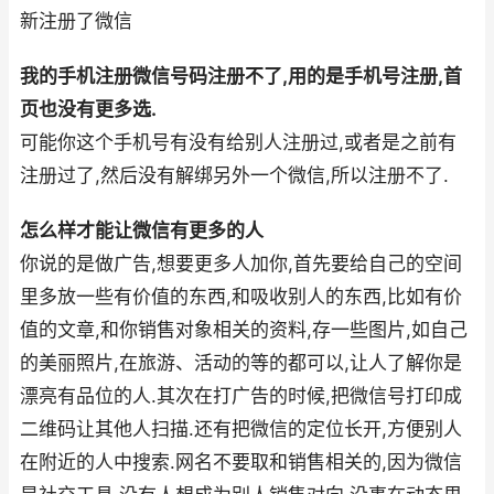
新注册了微信
我的手机注册微信号码注册不了,用的是手机号注册,首
页也没有更多选.
可能你这个手机号有没有给别人注册过,或者是之前有
注册过了,然后没有解绑另外一个微信,所以注册不了.
怎么样才能让微信有更多的人
你说的是做广告,想要更多人加你,首先要给自己的空间
里多放一些有价值的东西,和吸收别人的东西,比如有价
值的文章,和你销售对象相关的资料,存一些图片,如自己
的美丽照片,在旅游、活动的等的都可以,让人了解你是
漂亮有品位的人.其次在打广告的时候,把微信号打印成
二维码让其他人扫描.还有把微信的定位长开,方便别人
在附近的人中搜索.网名不要取和销售相关的,因为微信