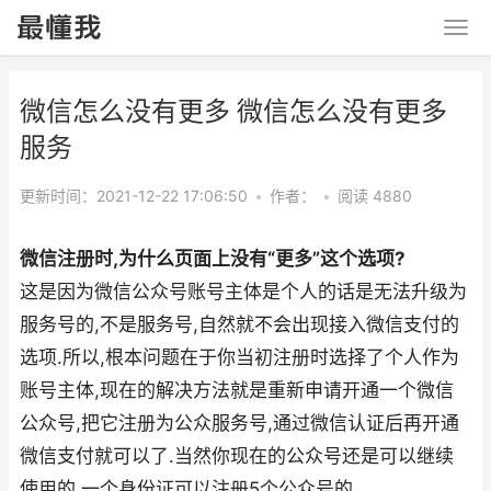
微信怎么没有更多 微信怎么没有更多
服务
更新时间：2021-12-22 17:06:50
•
作者：
•
阅读 4880
微信注册时,为什么页面上没有“更多”这个选项?
这是因为微信公众号账号主体是个人的话是无法升级为
服务号的,不是服务号,自然就不会出现接入微信支付的
选项.所以,根本问题在于你当初注册时选择了个人作为
账号主体,现在的解决方法就是重新申请开通一个微信
公众号,把它注册为公众服务号,通过微信认证后再开通
微信支付就可以了.当然你现在的公众号还是可以继续
使用的,一个身份证可以注册5个公众号的.