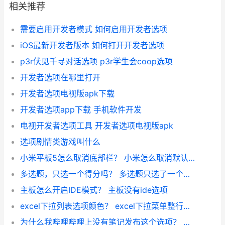
相关推荐
需要启用开发者模式 如何启用开发者选项
iOS最新开发者版本 如何打开开发者选项
p3r伏见千寻对话选项 p3r学生会coop选项
开发者选项在哪里打开
开发者选项电视版apk下载
开发者选项app下载 手机软件开发
电视开发者选项工具 开发者选项电视版apk
选项剧情类游戏叫什么
小米平板5怎么取消底部栏？ 小米怎么取消默认选项
多选题，只选一个得分吗？ 多选题只选了一个选项
主板怎么开启IDE模式？ 主板没有ide选项
excel下拉列表选项颜色？ excel下拉菜单整行颜色
为什么我哔哩哔哩上没有笔记发布这个选项？ 死亡笔记哔哩哔哩