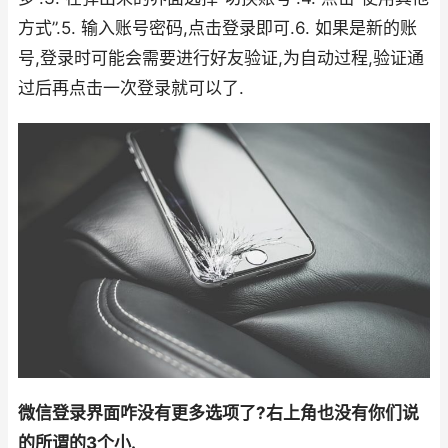
方式”.5. 输入账号密码,点击登录即可.6. 如果是新的账
号,登录时可能会需要进行好友验证,为自动过程,验证通
过后再点击一次登录就可以了.
微信登录界面咋没有更多选项了?右上角也没有你们说
的所谓的3个小.