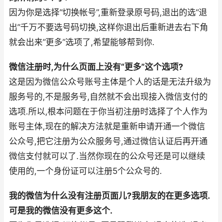
因为你是选择“切换帐号”,重新登录原号码,退出的选“退
出”千万不要选号码切换,这样你退出后重新进去右下角
就会出来“更多”选项了,希望能够帮到你.
微信注册时,为什么页面上没有“更多”这个选项?
这是因为微信公众号账号主体是个人的话是无法升级为
服务号的,不是服务号,自然就不会出现接入微信支付的
选项.所以,根本问题在于你当初注册时选择了个人作为
账号主体,现在的解决方法就是重新申请开通一个微信
公众号,把它注册为公众服务号,通过微信认证后再开通
微信支付就可以了.当然你现在的公众号还是可以继续
使用的,一个身份证可以注册5个公众号的.
我的微信为什么没有注册页面儿?我朋友的在更多选项.
可是我的微信没有更多这个.