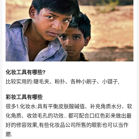
化妆工具有哪些?
比较实用的:睫毛夹、粉扑、各种小刷子、小镊子,
彩妆工具有哪些
很多1.化妆水:具有平衡皮肤酸碱值、补充角质水分、软
化角质、收敛毛孔的功效.. 都可配合口红色彩来做出最
好的修容效果,有些化妆品公司所售的眼影也可以当作
腮.