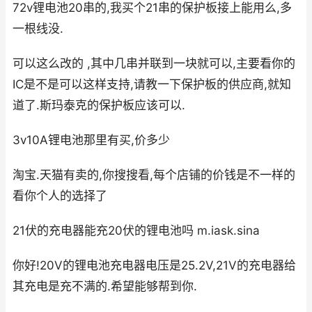
72v锂电池20串的,我买个21串的保护板接上能用么,多
一根线没.
可以这么改的 ,其中几串并联到一块就可以,主要看你的
IC是不是可以这样支持,请教一下保护板的供应商,就知
道了.斯玛泰克的保护板应该可以.
3v10A锂电池那里有买,价多少
淘宝.天猫有卖的,你搜搜看,每个店铺的价钱是不一样的
看你个人的选择了
21伏的充电器能充20伏的锂电池吗 m.iask.sina
你好!20V的锂电池充电器电压是25.2V,21V的充电器给
其充电是充不满的.希望能够帮到你.