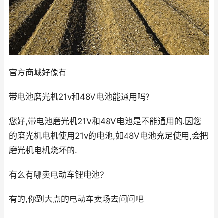
官方商城好像有
带电池磨光机21ⅴ和48V电池能通用吗?
您好,带电池磨光机21V和48V电池是不能通用的.因您
的磨光机电机使用21v的电池,如48V电池充足使用,会把
磨光机电机烧坏的.
有么有哪卖电动车锂电池?
有的,你到大点的电动车卖场去问问吧