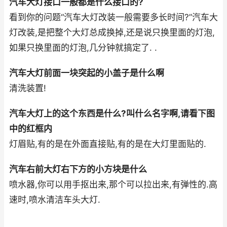
汽车大灯接口一般都是什么接口的?
看到你的问题“汽车大灯改装一般需要多长时间?”汽车大
灯改装,是把整个大灯总成换掉,还是说只换里面的灯泡,
如果只换里面的灯泡,几分钟就搞定了. .
汽车大灯前面一块突起的小盖子是什么啊
清洗装置!
汽车大灯上的这个东西是什么?叫什么名字啊,请看下图
中的红框内
灯眉贴,有的是在外面直接贴,有的是在大灯里面贴的.
汽车右前大灯右下方的小方块是什么
喷水器,你可以用手抠出来,那个可以拉出来,有弹性的.高
速时,喷水清洁车头大灯.