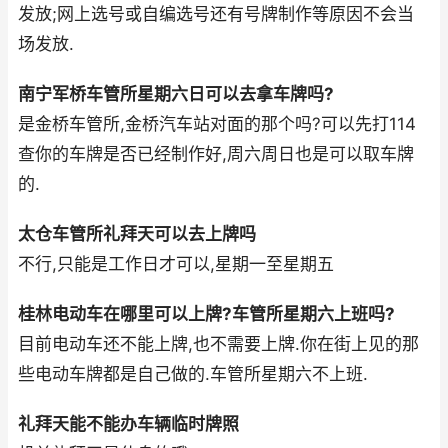
发放;网上选号或自编选号还有号牌制作等原因不会当
场发放.
南宁军桥车管所星期六日可以去拿车牌吗?
是金桥车管所,金桥汽车站对面的那个吗?可以先打114
查你的车牌是否已经制作好,周六周日也是可以取车牌
的.
太仓车管所礼拜天可以去上牌吗
不行,只能是工作日才可以,星期一至星期五
桂林电动车在哪里可以上牌?车管所星期六上班吗?
目前电动车还不能上牌,也不需要上牌.你在街上见的那
些电动车牌都是自己做的.车管所星期六不上班.
礼拜天能不能办车辆临时牌照