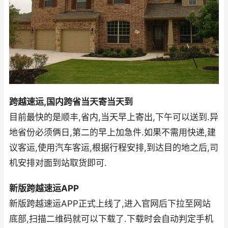
跨越速运,国内跨省当天寄当天到
目前最快的是顺丰,省内,当天早上寄出,下午可以送到.异
地省份必须俩日,第二的早上加急件.如果不需用快递,建
议客运,使用汽车客运,根据行程安排,到达目的地之后,司
机安排对面到站取货即可.
新版跨越速运APP
新版跨越速运APP正式上线了,进入官网后下拉至网站
底部,扫描二维码就可以下载了.下载时会自动判定手机