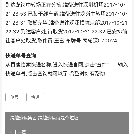
到达龙岗中转场正在分拣,准备送往深圳机场2017-10-
21 23:53 已装干线车辆,准备送往龙岗中转场2017-10-
21 23:31 取货完毕,准备送往观澜横坑点部2017-10-21
22:32 到达客户处,待取货2017-10-21 22:32 已安排前
往客户处取货,取件员:王富,车牌号:两轮深C70024
快递单号查询
从百度搜索快递名称,进入快递官网,点击“查件”----输入
快递单号,点击查询就可以了.希望对你有帮助
单号
快递
跨越速运集团 跨越速运就是个垃圾
« 上一篇