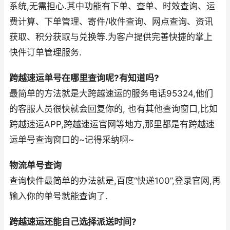
系统,无需担心.其中功能有下单、查单、时效查询、运
费计算、下单管理、寄件/收件查询、网点查询、资讯
获取、积分获取与兑换等.为客户提供完善快捷的掌上
快件订单管理服务.
跨越速运单号在哪里查询呢?有知道吗?
最简单的方法就是大跨越速运的服务电话95324,他们
的客服人员很快就会回复你的, 也有其他查询窗口,比如
跨越速运APP,跨越速运官网等地方,那里都是有跨越速
运单号查询窗口的~记得采纳啊~
物流单号查询
查询快件最简单的办法就是,百度“快递100”,登录官网,再
输入你的单号就能查询了.
跨越速运还能自己选择派送时间?