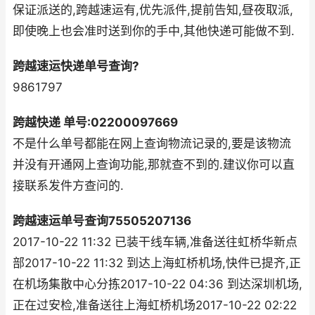
保证派送的,跨越速运有,优先派件,提前告知,昼夜取派,
即使晚上也会准时送到你的手中,其他快递可能做不到.
跨越速运快递单号查询?
9861797
跨越快递 单号:02200097669
不是什么单号都能在网上查询物流记录的,要是该物流
并没有开通网上查询功能,那就查不到的.建议你可以直
接联系发件方查问的.
跨越速运单号查询75505207136
2017-10-22 11:32 已装干线车辆,准备送往虹桥华新点
部2017-10-22 11:32 到达上海虹桥机场,快件已提齐,正
在机场集散中心分拣2017-10-22 04:36 到达深圳机场,
正在过安检,准备送往上海虹桥机场2017-10-22 02:22