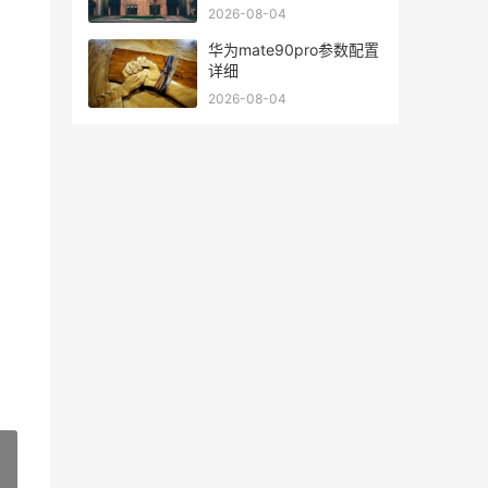
2026-08-04
华为mate90pro参数配置
详细
2026-08-04