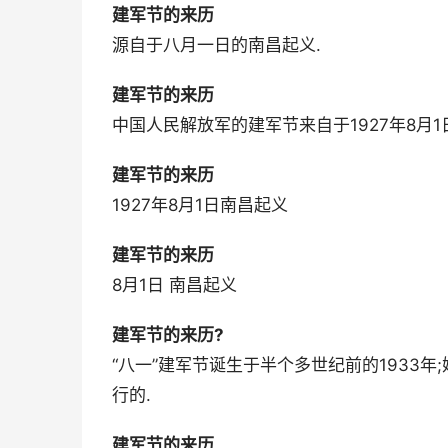
建军节的来历
源自于八月一日的南昌起义.
建军节的来历
中国人民解放军的建军节来自于1927年8月1
建军节的来历
1927年8月1日南昌起义
建军节的来历
8月1日 南昌起义
建军节的来历?
“八一”建军节诞生于半个多世纪前的1933
行的.
建军节的来历