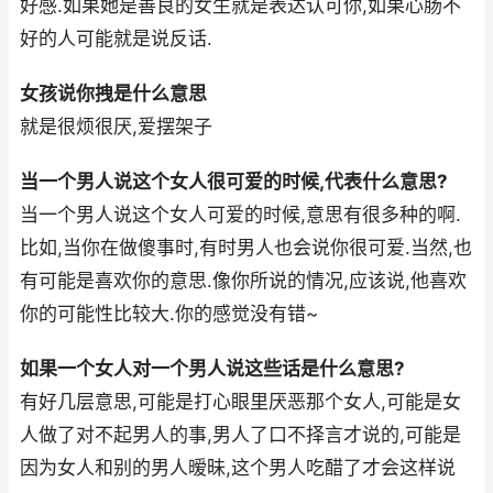
好感.如果她是善良的女生就是表达认可你,如果心肠不
好的人可能就是说反话.
女孩说你拽是什么意思
就是很烦很厌,爱摆架子
当一个男人说这个女人很可爱的时候,代表什么意思?
当一个男人说这个女人可爱的时候,意思有很多种的啊.
比如,当你在做傻事时,有时男人也会说你很可爱.当然,也
有可能是喜欢你的意思.像你所说的情况,应该说,他喜欢
你的可能性比较大.你的感觉没有错~
如果一个女人对一个男人说这些话是什么意思?
有好几层意思,可能是打心眼里厌恶那个女人,可能是女
人做了对不起男人的事,男人了口不择言才说的,可能是
因为女人和别的男人暧昧,这个男人吃醋了才会这样说