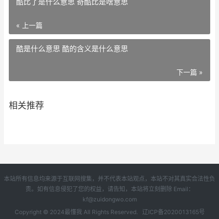
酷比了是什么意思 奇酷比是啥意思
« 上一篇
酷是什么意思 酷的含义是什么意思
下一篇 »
相关推荐
本站所有信息均来源于互联网搜集，并不代表本站观点，本站不对其真实合法性负
责。如有信息侵犯了您的权益，请告知，本站将立刻删除 Email：
kf@zuidongwo.com
Copyright © 2024
最懂我
All Rights Reserved.
辽ICP备2020013165号