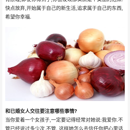
快点放弃,开始属于自己的新生活,追求属于自己的东西,
希望你幸福.
和已婚女人交往要注意哪些事情?
当你爱着一个女孩子,一定要记得经常对她说:我爱你.不
管已经说过多少次,不管. 这样她怎么去信任你把心里话