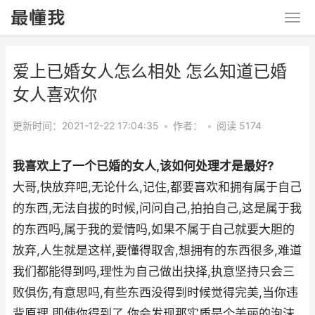
爱上已婚女人怎么相处 怎么知道已婚
女人喜欢你
更新时间：2021-12-22 17:04:35
•
作者：
•
阅读 5174
我喜欢上了一个已婚的女人,该如何处理才是最好?
大哥,快放弃吧,无论什么,记住,都要喜欢和拥有属于自己
的东西,无法自拔的时候,问问自己,拍拍自己,这是属于我
的东西吗,属于我的爱情吗,如果不属于自己就要大胆的
放弃,人生就是这样,要懂得取舍,想拥有的东西很多,难道
我们都能得到吗,理性为自己做出抉择,执意坚持只会三
败俱伤,有意思吗,有些东西没得到时候觉得完美,当你违
背原理,即使你得到了,你会发现那实质是个美丽的泡沫.