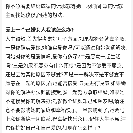
你不急着要结婚成家的话那就等她一段时间.急的话就
主动找她谈谈,问她的想法.
爱上一个已婚女人我该怎么办?
人生很短,首先得考虑好几个方面,如果都符合就去争取,
一是你确实爱她,她确实爱你吗?可以通过和她沟通解决,
问她对你的是爱情吗,爱你有多深?二是愿意一起生活
吗?三是如果不愿意有什么顾虑?是因为不够爱不愿意,
还是因为其他原因不够爱?四是一一解决不是不够爱不
愿意在一起的原因,看她能否接受.五是进行决策,如果她
对你的解决办法都能接受,就一起努力争取结婚,如果她
不能接受你的解决办法,就做个红颜知己和密友吧,请注
意不要影响她的家庭和幸福快乐,一旦影响到了,她会马
上和你断绝一切联系.祝幸福快乐永远,记住人生不易,注
意保护好自己和自己爱的人!现在怎么样了?