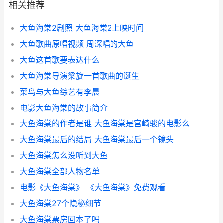
相关推荐
大鱼海棠2剧照 大鱼海棠2上映时间
大鱼歌曲原唱视频 周深唱的大鱼
大鱼这首歌要表达什么
大鱼海棠导演梁旋一首歌曲的诞生
菜鸟与大鱼综艺有李晨
电影大鱼海棠的故事简介
大鱼海棠的作者是谁 大鱼海棠是宫崎骏的电影么
大鱼海棠最后的结局 大鱼海棠最后一个镜头
大鱼海棠怎么没听到大鱼
大鱼海棠全部人物名单
电影《大鱼海棠》 《大鱼海棠》免费观看
大鱼海棠27个隐秘细节
大鱼海棠票房回本了吗