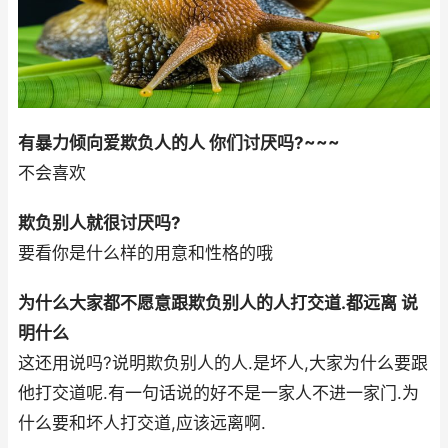
有暴力倾向爱欺负人的人 你们讨厌吗?~~~
不会喜欢
欺负别人就很讨厌吗?
要看你是什么样的用意和性格的哦
为什么大家都不愿意跟欺负别人的人打交道.都远离 说
明什么
这还用说吗?说明欺负别人的人.是坏人,大家为什么要跟
他打交道呢.有一句话说的好不是一家人不进一家门.为
什么要和坏人打交道,应该远离啊.