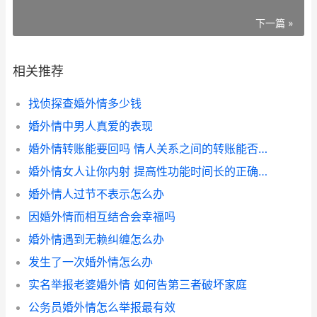
下一篇 »
相关推荐
找侦探查婚外情多少钱
婚外情中男人真爱的表现
婚外情转账能要回吗 情人关系之间的转账能否要回
婚外情女人让你内射 提高性功能时间长的正确做法
婚外情人过节不表示怎么办
因婚外情而相互结合会幸福吗
婚外情遇到无赖纠缠怎么办
发生了一次婚外情怎么办
实名举报老婆婚外情 如何告第三者破坏家庭
公务员婚外情怎么举报最有效