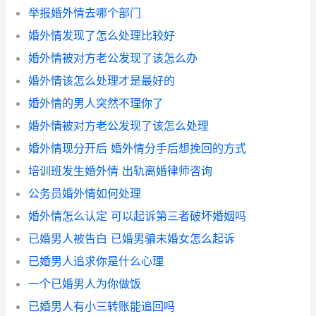
举报婚外情去哪个部门
婚外情发现了怎么处理比较好
婚外情被对方老公发现了该怎么办
婚外情该怎么处理才是最好的
婚外情的男人突然不理你了
婚外情被对方老公发现了该怎么处理
婚外情现分开后 婚外情分手后想挽回的方式
培训班发生婚外情 出轨离婚律师咨询
公务员婚外情如何处理
婚外情怎么认定 可以起诉第三者破坏婚姻吗
已婚男人被告白 已婚男骗未婚女怎么起诉
已婚男人追求你是什么心理
一个已婚男人为你做饭
已婚男人有小三转账能追回吗