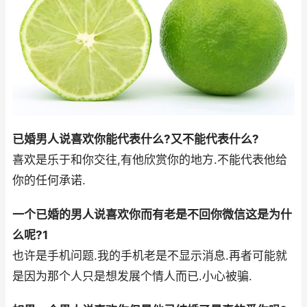
已婚男人说喜欢你能代表什么?又不能代表什么?
喜欢是乐于和你交往,有他欣赏你的地方.不能代表他给
你的任何承诺.
一个已婚的男人说喜欢你而有老是不回你微信这是为什
么呢?1
也许是手机问题.我的手机老是不显示消息.再者可能就
是因为那个人只是想发展个情人而已.小心被骗.