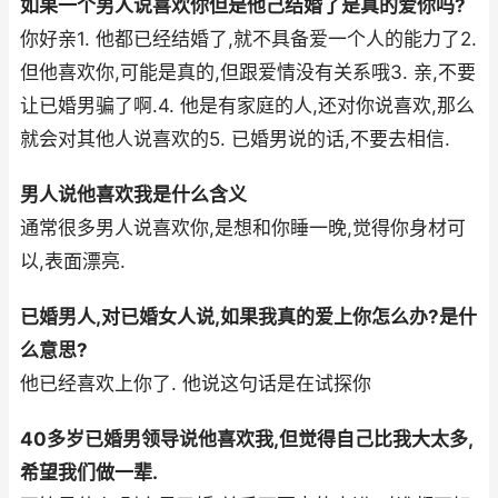
如果一个男人说喜欢你但是他己结婚了是真的爱你吗?
你好亲1. 他都已经结婚了,就不具备爱一个人的能力了2.
但他喜欢你,可能是真的,但跟爱情没有关系哦3. 亲,不要
让已婚男骗了啊.4. 他是有家庭的人,还对你说喜欢,那么
就会对其他人说喜欢的5. 已婚男说的话,不要去相信.
男人说他喜欢我是什么含义
通常很多男人说喜欢你,是想和你睡一晚,觉得你身材可
以,表面漂亮.
已婚男人,对已婚女人说,如果我真的爱上你怎么办?是什
么意思?
他已经喜欢上你了. 他说这句话是在试探你
40多岁已婚男领导说他喜欢我,但觉得自己比我大太多,
希望我们做一辈.