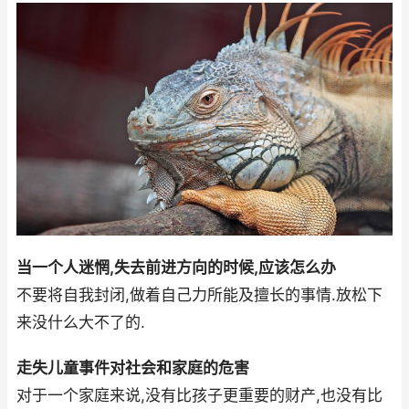
当一个人迷惘,失去前进方向的时候,应该怎么办
不要将自我封闭,做着自己力所能及擅长的事情.放松下
来没什么大不了的.
走失儿童事件对社会和家庭的危害
对于一个家庭来说,没有比孩子更重要的财产,也没有比