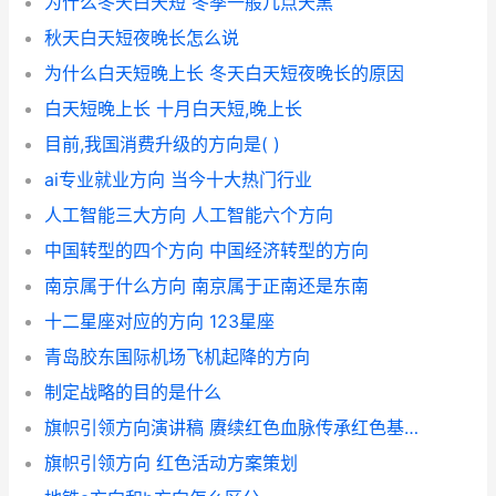
为什么冬天白天短 冬季一般几点天黑
秋天白天短夜晚长怎么说
为什么白天短晚上长 冬天白天短夜晚长的原因
白天短晚上长 十月白天短,晚上长
目前,我国消费升级的方向是( )
ai专业就业方向 当今十大热门行业
人工智能三大方向 人工智能六个方向
中国转型的四个方向 中国经济转型的方向
南京属于什么方向 南京属于正南还是东南
十二星座对应的方向 123星座
青岛胶东国际机场飞机起降的方向
制定战略的目的是什么
旗帜引领方向演讲稿 赓续红色血脉传承红色基因演讲稿
旗帜引领方向 红色活动方案策划