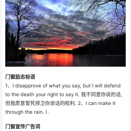
门窗励志标语
1、I disapprove of what you say, but I will defend
to the death your right to say it. 我不同意你说的话,
但我愿意誓死捍卫你说话的权利. 2、I can make it
through the rain. I .
门窗宣传广告词