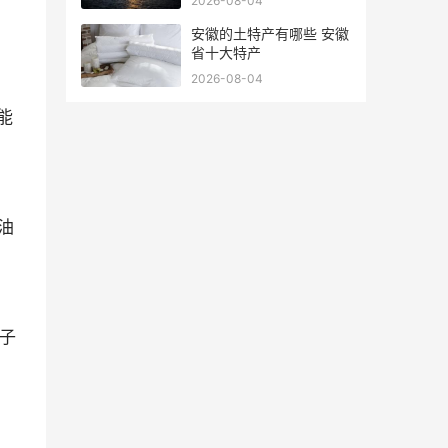
2026-08-04
安徽的土特产有哪些 安徽
省十大特产
2026-08-04
能
油
盖子