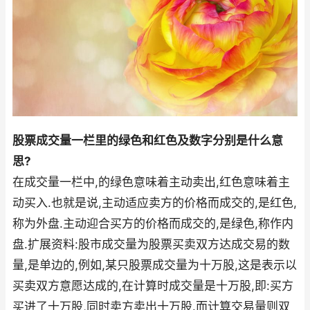
股票成交量一栏里的绿色和红色及数字分别是什么意
思?
在成交量一栏中,的绿色意味着主动卖出,红色意味着主
动买入.也就是说,主动适应卖方的价格而成交的,是红色,
称为外盘.主动迎合买方的价格而成交的,是绿色,称作内
盘.扩展资料:股市成交量为股票买卖双方达成交易的数
量,是单边的,例如,某只股票成交量为十万股,这是表示以
买卖双方意愿达成的,在计算时成交量是十万股,即:买方
买进了十万股,同时卖方卖出十万股.而计算交易量则双