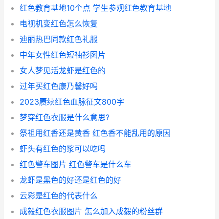
红色教育基地10个点 学生参观红色教育基地
电视机变红色怎么恢复
迪丽热巴同款红色礼服
中年女性红色短袖衫图片
女人梦见活龙虾是红色的
过年买红色康乃馨好吗
2023赓续红色血脉征文800字
梦穿红色衣服是什么意思?
祭祖用红香还是黄香 红色香不能乱用的原因
虾头有红色的浆可以吃吗
红色警车图片 红色警车是什么车
龙虾是黑色的好还是红色的好
云彩是红色的代表什么
成毅红色衣服图片 怎么加入成毅的粉丝群