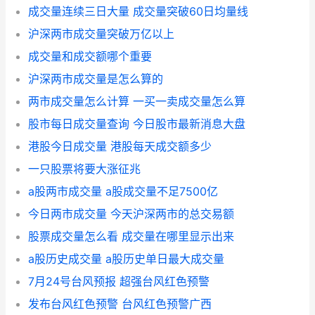
成交量连续三日大量 成交量突破60日均量线
沪深两市成交量突破万亿以上
成交量和成交额哪个重要
沪深两市成交量是怎么算的
两市成交量怎么计算 一买一卖成交量怎么算
股市每日成交量查询 今日股市最新消息大盘
港股今日成交量 港股每天成交额多少
一只股票将要大涨征兆
a股两市成交量 a股成交量不足7500亿
今日两市成交量 今天沪深两市的总交易额
股票成交量怎么看 成交量在哪里显示出来
a股历史成交量 a股历史单日最大成交量
7月24号台风预报 超强台风红色预警
发布台风红色预警 台风红色预警广西