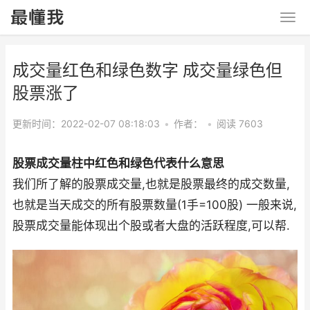
成交量红色和绿色数字 成交量绿色但
股票涨了
更新时间：2022-02-07 08:18:03
•
作者：
•
阅读 7603
股票成交量柱中红色和绿色代表什么意思
我们所了解的股票成交量,也就是股票最终的成交数量,
也就是当天成交的所有股票数量(1手=100股) 一般来说,
股票成交量能体现出个股或者大盘的活跃程度,可以帮.