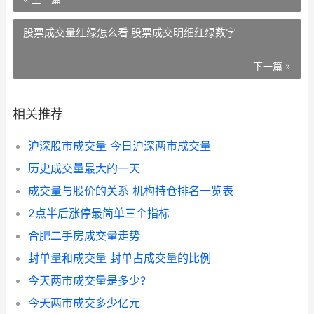
股票成交量红绿怎么看 股票成交明细红绿数字
下一篇 »
相关推荐
沪深股市成交量 今日沪深两市成交量
历史成交量最大的一天
成交量与股价的关系 机构持仓排名一览表
2点半后涨停最简单三个指标
合肥二手房成交量走势
封单量和成交量 封单占成交量的比例
今天两市成交量是多少?
今天两市成交多少亿元