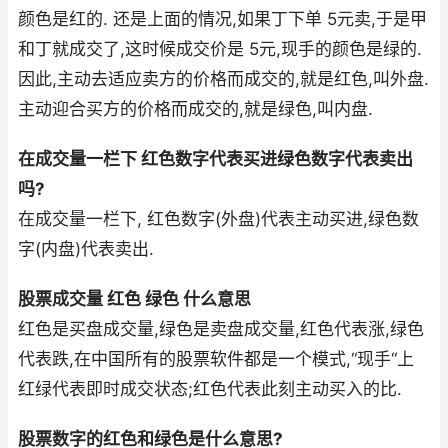
颜色是红的. 还是上面的情况,如果丁下单 5元卖,于是甲
和丁就成交了,这时候成交价是 5元,现手的颜色是绿的.
因此,主动去适应卖方的价格而成交的,就是红色,叫外盘.
主动迎合买方的价格而成交的,就是绿色,叫内盘.
在成交量一栏下 红色数字代表买进绿色数字代表卖出
吗?
在成交量一栏下, 红色数字(外盘)代表主动买进,绿色数
字(内盘)代表卖出.
股票成交量 红色 绿色 什么意思
红色是买盘成交量,绿色是卖盘成交量,红色代表涨,绿色
代表跌,在中国所有的股票软件都是一个模式,“现手“上
红绿代表即时成交状态;红色代表此刻主动买入的比.
股票数字的红色和绿色是什么意思?