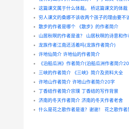
这篇课文属于什么体裁。 桥这篇课文的体裁
散步的作者是哪个 《散步》的作者简介
龙族作者江南还活着吗(龙族作者简介)
许地仙简介 许地仙的作者简介
《泊船瓜洲》作者简介(泊船瓜洲作者简介20
三峡的作者简介 《三峡》简介及资料大全
许地山作者简介 许地山作者简介20字
丁香结作者简介宗璞 丁香结的写作背景
济南的冬天作者简介 济南的冬天作者老舍
什么是花之歌作者是谁？谢谢！ 花之歌作者