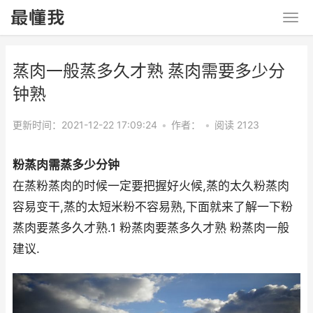
蒸肉一般蒸多久才熟 蒸肉需要多少分
钟熟
更新时间：2021-12-22 17:09:24
•
作者：
•
阅读 2123
粉蒸肉需蒸多少分钟
在蒸粉蒸肉的时候一定要把握好火候,蒸的太久粉蒸肉
容易变干,蒸的太短米粉不容易熟,下面就来了解一下粉
蒸肉要蒸多久才熟.1 粉蒸肉要蒸多久才熟 粉蒸肉一般
建议.