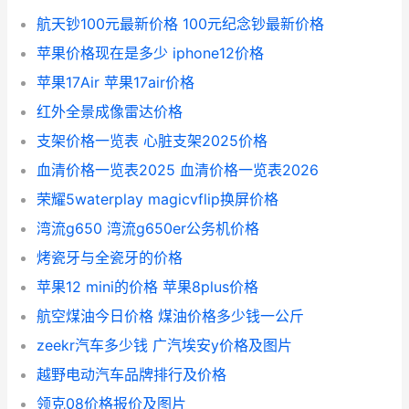
航天钞100元最新价格 100元纪念钞最新价格
苹果价格现在是多少 iphone12价格
苹果17Air 苹果17air价格
红外全景成像雷达价格
支架价格一览表 心脏支架2025价格
血清价格一览表2025 血清价格一览表2026
荣耀5waterplay magicvflip换屏价格
湾流g650 湾流g650er公务机价格
烤瓷牙与全瓷牙的价格
苹果12 mini的价格 苹果8plus价格
航空煤油今日价格 煤油价格多少钱一公斤
zeekr汽车多少钱 广汽埃安y价格及图片
越野电动汽车品牌排行及价格
领克08价格报价及图片