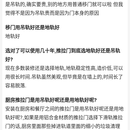
是吊轨的,确实要贵,别的地方用普通移门就可以啦 但我
觉得不是因为吊轨贵而是因为门本身的原因
移门用吊轨好还是地轨好
地轨好
选对了可以使用几十年,推拉门到底选地轨好还是吊轨
好?
现在多数装修还是选择地轨,地轨稳定性高,造价低,可以
用很长时间.吊轨虽然美观,但毕竟是在墙上的,时间长了
容易脱落.
厨房推拉门是用吊轨好呢还是用地轨好呢?
安装在厨房和餐厅之间的推拉门是用吊轨好呢还是用地
轨好呢?,如果是用铝合金材质的推拉门选择下滑轨推拉
门的话,厨房里面那些掉进轨道里面的细小的垃圾清理