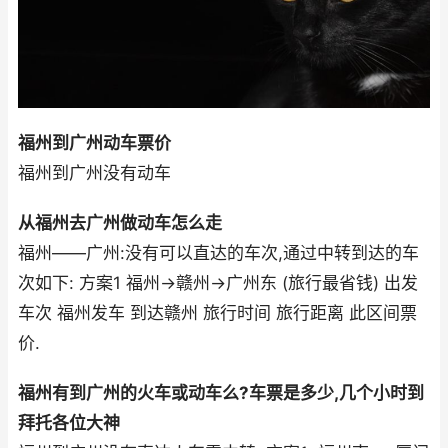
福州到广州动车票价
福州到广州没有动车
从福州去广州做动车怎么走
福州——广州:没有可以直达的车次,通过中转到达的车
次如下: 方案1 福州->赣州->广州东 (旅行最省钱) 出发
车次 福州发车 到达赣州 旅行时间 旅行距离 此区间票
价.
福州有到广州的火车或动车么?车票是多少,几个小时到
拜托各位大神