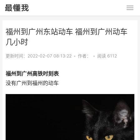
福州到广州东站动车 福州到广州动车
几小时
更新时间：2022-02-07 08:13:22
•
作者：
•
阅读 6112
福州到广州高铁时刻表
没有广州到福州的动车